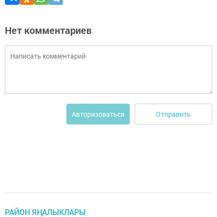
Нет комментариев
Отправить
Авторизоваться
РАЙОН ЯҢАЛЫКЛАРЫ