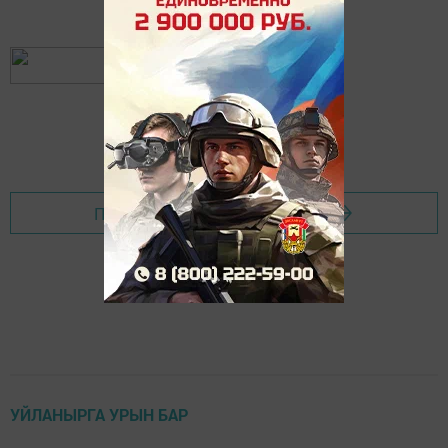
Перейти на страницу новости
УЙЛАНЫРГА УРЫН БАР