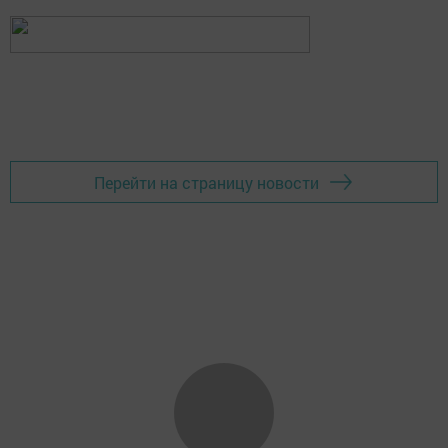
Перейти на страницу новости