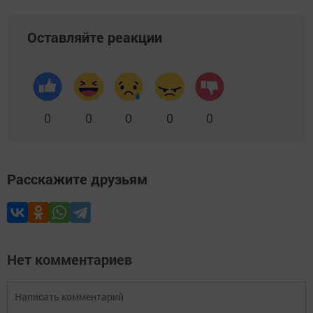
Оставляйте реакции
0
0
0
0
0
Расскажите друзьям
Нет комментариев