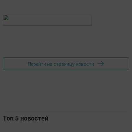
Перейти на страницу новости
Топ 5 новостей