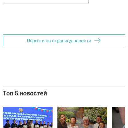
Перейти на страницу новости
Топ 5 новостей