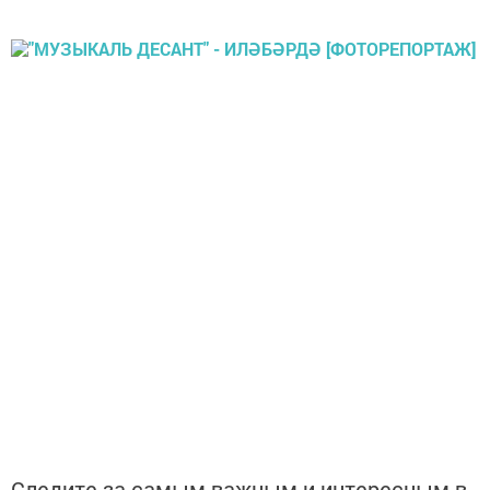
Следите за самым важным и интересным в