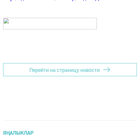
Перейти на страницу новости
ЯҢАЛЫКЛАР