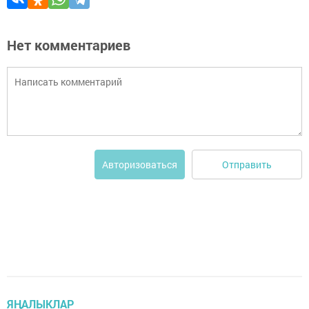
Нет комментариев
Отправить
Авторизоваться
ЯҢАЛЫКЛАР