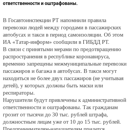
ответственности и оштрафованы.
В Госавтоинспекции РТ напомнили правила
перевозки людей между городами в пассажирских
автобусах и такси в период самоизоляции. Об этом
ИА «Татар-информ» сообщили в ГИБДД РТ.
В связи с принятыми мерами по предотвращению
распространения в республике коронавируса,
временно запрещены межмуниципальные перевозки
пассажиров и багажа в автобусах. В такси могут
находиться не более двух пассажиров (не учитывая
детей), у которых должны быть маски или
респираторы.
Нарушители будут привлечены к административной
ответственности и оштрафованы. Так гражданам
грозит от тысячи до 30 тыс. рублей штрафа,
должностным лицам уже от 10 до 15 тыс. рублей.
Предпринимателям-нарушителям придется