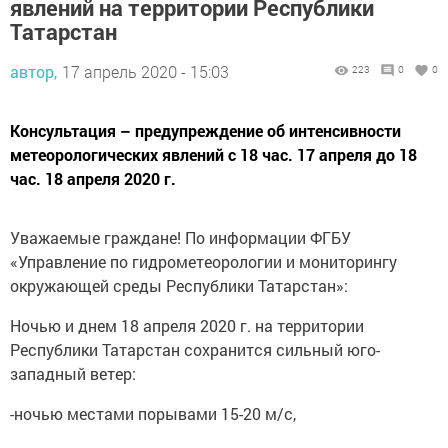
явлений на территории Республики
Татарстан
автор,
17 апрель 2020 - 15:03
223
0
0
Консультация – предупреждение об интенсивности
метеорологических явлений с 18 час. 17 апреля до 18
час. 18 апреля 2020 г.
Уважаемые граждане! По информации ФГБУ
«Управление по гидрометеорологии и мониторингу
окружающей среды Республики Татарстан»:
Ночью и днем 18 апреля 2020 г. на территории
Республики Татарстан сохранится сильный юго-
западный ветер:
-ночью местами порывами 15-20 м/с,