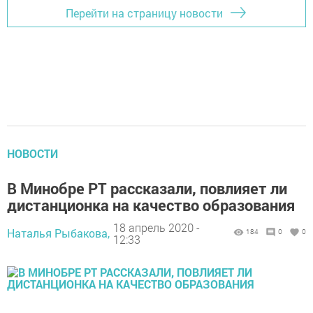
Перейти на страницу новости
НОВОСТИ
В Минобре РТ рассказали, повлияет ли
дистанционка на качество образования
18 апрель 2020 -
Наталья Рыбакова,
184
0
0
12:33