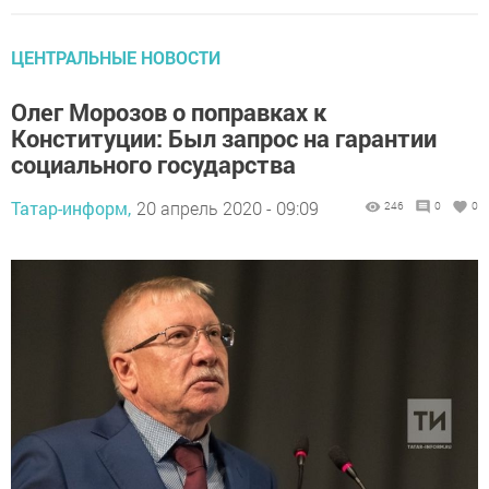
ЦЕНТРАЛЬНЫЕ НОВОСТИ
Олег Морозов о поправках к
Конституции: Был запрос на гарантии
социального государства
Татар-информ,
20 апрель 2020 - 09:09
246
0
0