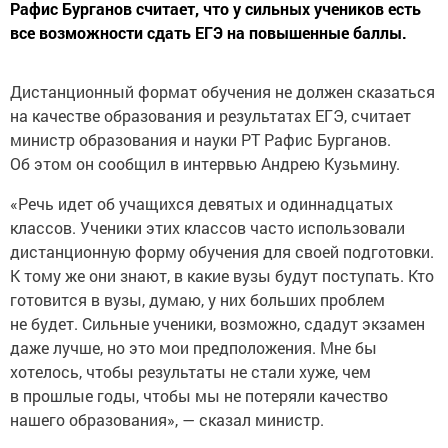
Рафис Бурганов считает, что у сильных учеников есть
все возможности сдать ЕГЭ на повышенные баллы.
Дистанционный формат обучения не должен сказаться
на качестве образования и результатах ЕГЭ, считает
министр образования и науки РТ Рафис Бурганов.
Об этом он сообщил в интервью Андрею Кузьмину.
«Речь идет об учащихся девятых и одиннадцатых
классов. Ученики этих классов часто использовали
дистанционную форму обучения для своей подготовки.
К тому же они знают, в какие вузы будут поступать. Кто
готовится в вузы, думаю, у них больших проблем
не будет. Сильные ученики, возможно, сдадут экзамен
даже лучше, но это мои предположения. Мне бы
хотелось, чтобы результаты не стали хуже, чем
в прошлые годы, чтобы мы не потеряли качество
нашего образования», — сказал министр.