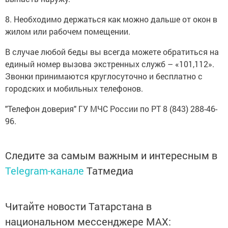
8. Необходимо держаться как можно дальше от окон в
жилом или рабочем помещении.
В случае любой беды вы всегда можете обратиться на
единый номер вызова экстренных служб – «101,112».
Звонки принимаются круглосуточно и бесплатно с
городских и мобильных телефонов.
"Телефон доверия" ГУ МЧС России по РТ 8 (843) 288-46-
96.
Следите за самым важным и интересным в
Telegram-канале
Татмедиа
Читайте новости Татарстана в
национальном мессенджере MАХ: