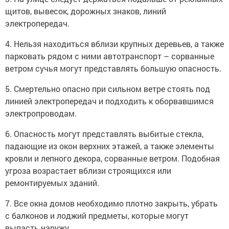
щитов, вывесок, дорожных знаков, линий
электропередач.
4. Нельзя находиться вблизи крупных деревьев, а также
парковать рядом с ними автотранспорт – сорванные
ветром сучья могут представлять большую опасность.
5. Смертельно опасно при сильном ветре стоять под
линией электропередач и подходить к оборвавшимся
электропроводам.
6. Опасность могут представлять выбитые стекла,
падающие из окон верхних этажей, а также элементы
кровли и лепного декора, сорванные ветром. Подобная
угроза возрастает вблизи строящихся или
ремонтируемых зданий.
7. Все окна домов необходимо плотно закрыть, убрать
с балконов и лоджий предметы, которые могут
выпасть наружу.