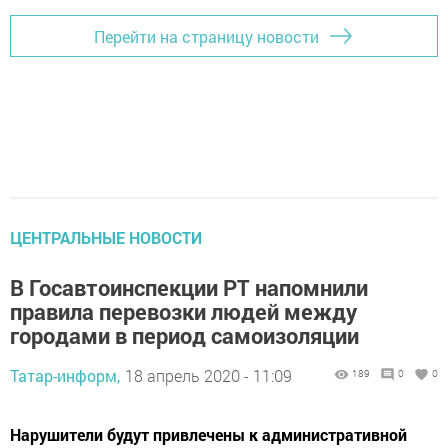
Перейти на страницу новости
ЦЕНТРАЛЬНЫЕ НОВОСТИ
В Госавтоинспекции РТ напомнили
правила перевозки людей между
городами в период самоизоляции
Татар-информ,
18 апрель 2020 - 11:09
189
0
0
Нарушители будут привлечены к административной