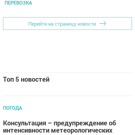
ПЕРЕВОЗКА
Перейти на страницу новости
Топ 5 новостей
ПОГОДА
Консультация – предупреждение об
интенсивности метеорологических