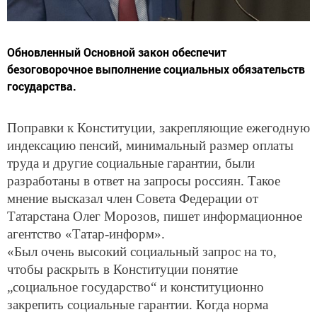
Обновленный Основной закон обеспечит
безоговорочное выполнение социальных обязательств
государства.
Поправки к Конституции, закрепляющие ежегодную
индексацию пенсий, минимальный размер оплаты
труда и другие социальные гарантии, были
разработаны в ответ на запросы россиян. Такое
мнение высказал член Совета Федерации от
Татарстана Олег Морозов, пишет информационное
агентство «Татар-информ».
«Был очень высокий социальный запрос на то,
чтобы раскрыть в Конституции понятие
„социальное государство“ и конституционно
закрепить социальные гарантии. Когда норма