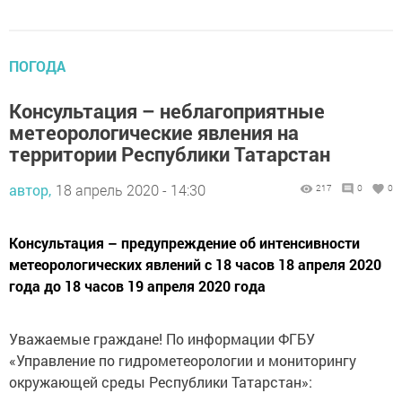
ПОГОДА
Консультация – неблагоприятные
метеорологические явления на
территории Республики Татарстан
автор,
18 апрель 2020 - 14:30
217
0
0
Консультация – предупреждение об интенсивности
метеорологических явлений с 18 часов 18 апреля 2020
года до 18 часов 19 апреля 2020 года
Уважаемые граждане! По информации ФГБУ
«Управление по гидрометеорологии и мониторингу
окружающей среды Республики Татарстан»: