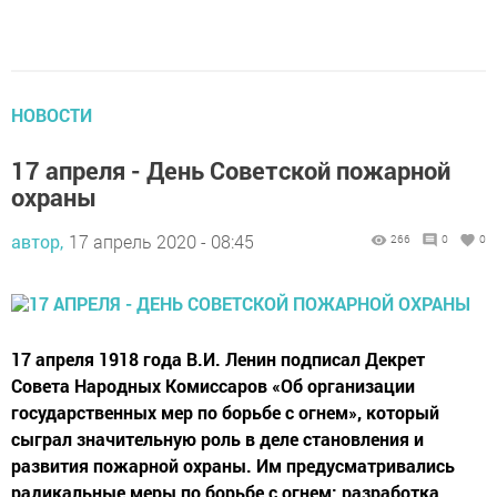
НОВОСТИ
17 апреля - День Советской пожарной
охраны
автор,
17 апрель 2020 - 08:45
266
0
0
17 апреля 1918 года В.И. Ленин подписал Декрет
Совета Народных Комиссаров «Об организации
государственных мер по борьбе с огнем», который
сыграл значительную роль в деле становления и
развития пожарной охраны. Им предусматривались
радикальные меры по борьбе с огнем: разработка