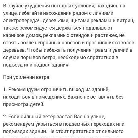
В случае ухудшения погодных условий, находясь на
улице, избегайте нахождения рядом с линиями
электропередач, деревьями, щитами рекламы и витрин,
так же рекомендуется держаться подальше от
карнизов домов, рекламных стендов и растяжек, не
стоять возле непрочных навесов и прогнивших стволов
деревьев. Чтобы избежать получения травм и увечий в
случае порывов ветра, необходимо спрятаться в
подъезд или подвал здания.
При усилении ветра:
1. Рекомендуем ограничить выход из зданий,
находиться в помещениях. Важно не оставлять без
присмотра детей.
2. Если сильный ветер застал Вас на улице,
рекомендуем укрыться в подземных переходах или
подъездах зданий. Не стоит прятаться от сильного