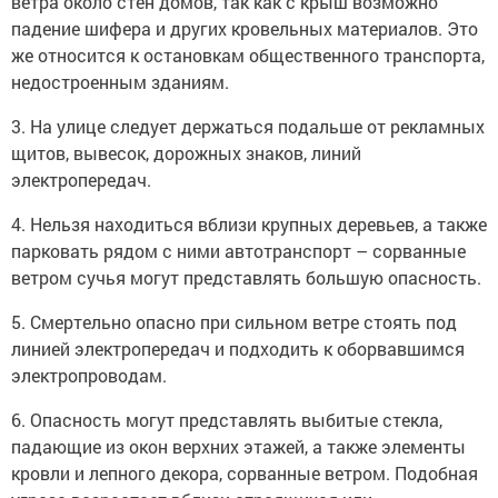
ветра около стен домов, так как с крыш возможно
падение шифера и других кровельных материалов. Это
же относится к остановкам общественного транспорта,
недостроенным зданиям.
3. На улице следует держаться подальше от рекламных
щитов, вывесок, дорожных знаков, линий
электропередач.
4. Нельзя находиться вблизи крупных деревьев, а также
парковать рядом с ними автотранспорт – сорванные
ветром сучья могут представлять большую опасность.
5. Смертельно опасно при сильном ветре стоять под
линией электропередач и подходить к оборвавшимся
электропроводам.
6. Опасность могут представлять выбитые стекла,
падающие из окон верхних этажей, а также элементы
кровли и лепного декора, сорванные ветром. Подобная