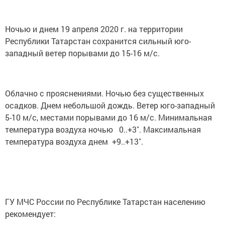
Ночью и днем 19 апреля 2020 г. на территории
Республики Татарстан сохранится сильный юго-
западный ветер порывами до 15-16 м/с.
Облачно с прояснениями. Ночью без существенных
осадков. Днем небольшой дождь. Ветер юго-западный
5-10 м/c, местами порывами до 16 м/c. Минимальная
температура воздуха ночью 0..+3˚. Максимальная
температура воздуха днем +9..+13˚.
ГУ МЧС России по Республике Татарстан населению
рекомендует: