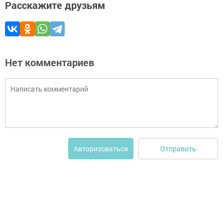
Расскажите друзьям
Нет комментариев
Отправить
Авторизоваться