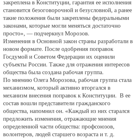
закреплена в Конституции, гарантия ее исполнения
становится безоговорочной и безусловной, а ранее
такие положения были закреплены федеральными
законами, которые могли меняться достаточно
просто», — подчеркнул Морозов.
Изменения в Основной закон страны разработали в
новом формате. После одобрения поправок
Госдумой и Советом Федерации их оценили
субъекты России. Также для отражения интересов
общества была создана рабочая группа.
По мнению Олега Морозова, рабочая группа стала
механизмом, который активно вторгался в
механизм внесения поправок к Конституции. В ее
состав вошли представители гражданского
общества, напомнил он. «Каждый из них старался
предложить изменения, отражающие мнения
определенной части общества: профсоюзов,
волонтеров, людей старшего возраста и т. д.