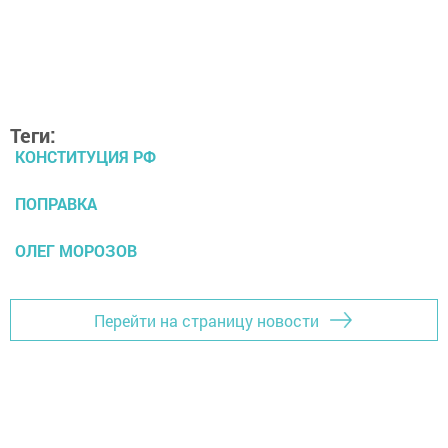
Теги:
КОНСТИТУЦИЯ РФ
ПОПРАВКА
ОЛЕГ МОРОЗОВ
Перейти на страницу новости