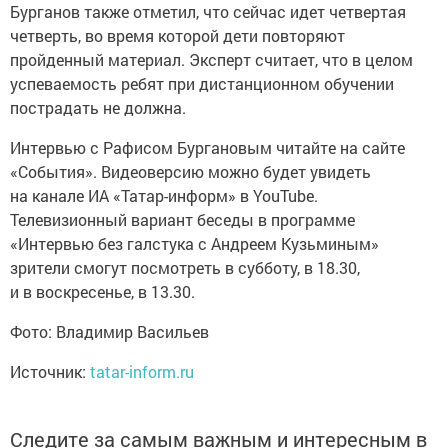
Бурганов также отметил, что сейчас идет четвертая
четверть, во время которой дети повторяют
пройденный материал. Эксперт считает, что в целом
успеваемость ребят при дистанционном обучении
пострадать не должна.
Интервью с Рафисом Бургановым читайте на сайте
«События». Видеоверсию можно будет увидеть
на канале ИА «Татар-информ» в YouTube.
Телевизионный вариант беседы в программе
«Интервью без галстука с Андреем Кузьминым»
зрители смогут посмотреть в субботу, в 18.30,
и в воскресенье, в 13.30.
Фото: Владимир Васильев
Источник:
tatar-inform.ru
Следите за самым важным и интересным в