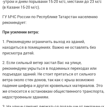
-утром и днем порывами 15-20 м/с, местами до 23 м/с
(в Казани 15-20 м/с).
ГУ МЧС России по Республике Татарстан населению
рекомендует:
При усилении ветра:
1. Рекомендуем ограничить выход из зданий,
находиться в помещениях. Важно не оставлять без
присмотра детей.
2. Если сильный ветер застал Вас на улице,
рекомендуем укрыться в подземных переходах или
подъездах зданий. Не стоит прятаться от сильного
ветра около стен домов, так как с крыш возможно
падение шифера и других кровельных материалов. Это
же относится к остановкам общественного транспорта,
недостроенным зданиям.
3. На улице следует держаться подальше от рекламных