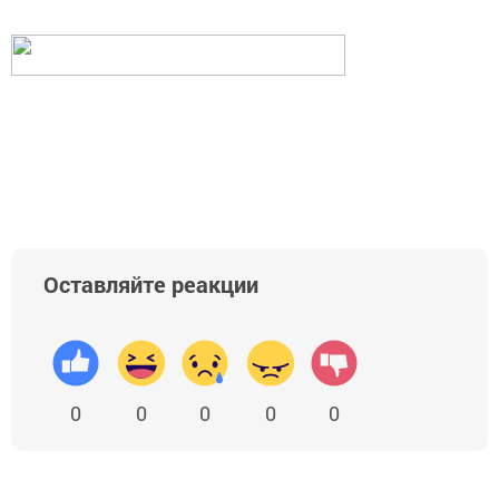
Оставляйте реакции
0
0
0
0
0