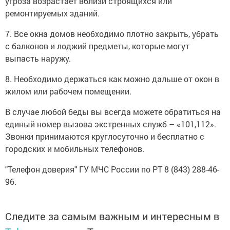
угроза возрастает вблизи строящихся или
ремонтируемых зданий.
7. Все окна домов необходимо плотно закрыть, убрать
с балконов и лоджий предметы, которые могут
выпасть наружу.
8. Необходимо держаться как можно дальше от окон в
жилом или рабочем помещении.
В случае любой беды вы всегда можете обратиться на
единый номер вызова экстренных служб – «101,112».
Звонки принимаются круглосуточно и бесплатно с
городских и мобильных телефонов.
"Телефон доверия" ГУ МЧС России по РТ 8 (843) 288-46-
96.
Следите за самым важным и интересным в