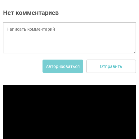
Нет комментариев
Отправить
Авторизоваться