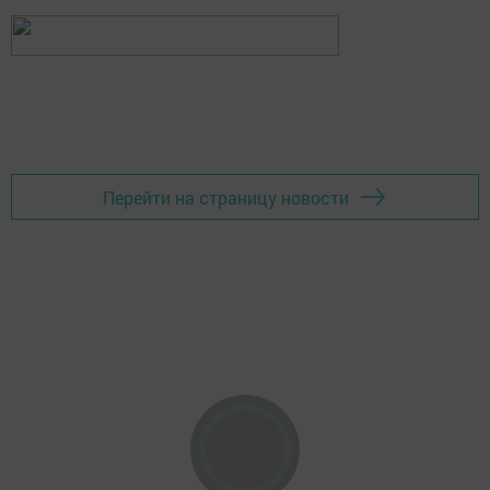
Перейти на страницу новости