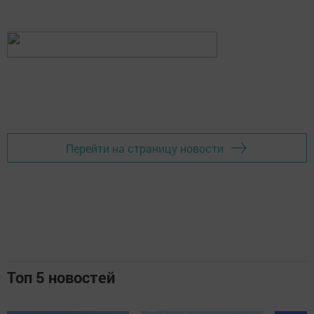
Перейти на страницу новости
Топ 5 новостей