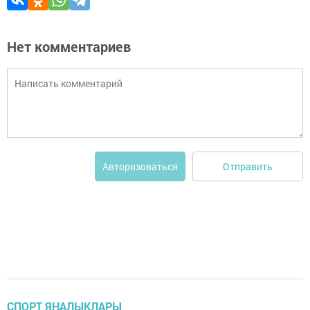
Нет комментариев
Отправить
Авторизоваться
СПОРТ ЯҢАЛЫКЛАРЫ