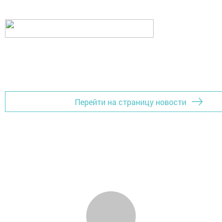
Перейти на страницу новости