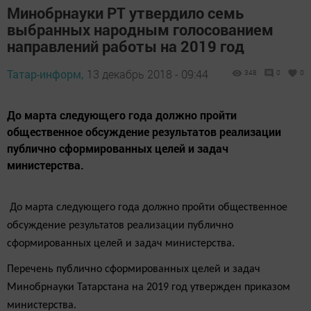
Минобрнауки РТ утвердило семь
выбранных народным голосованием
направлений работы на 2019 год
Татар-информ,
13 декабрь 2018 - 09:44
348
0
0
До марта следующего года должно пройти
общественное обсуждение результатов реализации
публично сформированных целей и задач
министерства.
До марта следующего года должно пройти общественное
обсуждение результатов реализации публично
сформированных целей и задач министерства.
Перечень публично сформированных целей и задач
Минобрнауки Татарстана на 2019 год утвержден приказом
министерства.