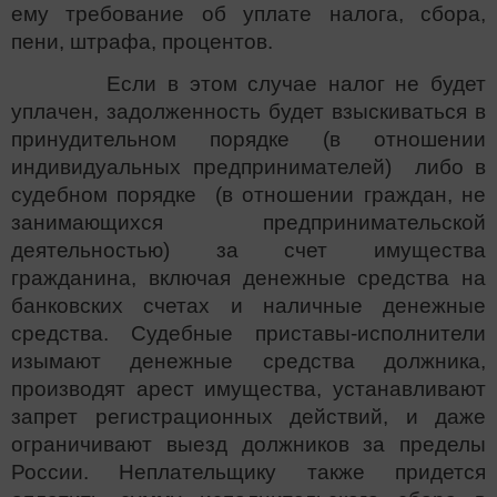
ему требование об уплате налога, сбора,
пени, штрафа, процентов.
Если в этом случае налог не будет
уплачен, задолженность будет взыскиваться в
принудительном порядке (в отношении
индивидуальных предпринимателей) либо в
судебном порядке (в отношении граждан, не
занимающихся предпринимательской
деятельностью) за счет имущества
гражданина, включая денежные средства на
банковских счетах и наличные денежные
средства. Судебные приставы-исполнители
изымают денежные средства должника,
производят арест имущества, устанавливают
запрет регистрационных действий, и даже
ограничивают выезд должников за пределы
России. Неплательщику также придется