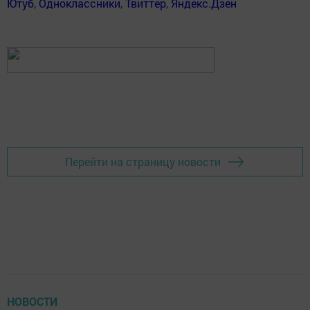
Ютуб
,
Одноклассники
,
Твиттер
,
Яндекс.Дзен
Перейти на страницу новости
НОВОСТИ