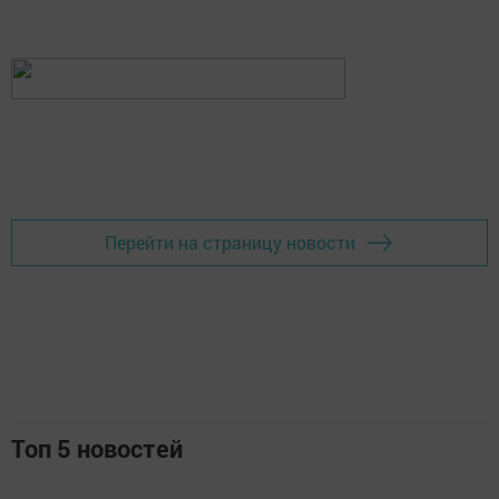
Перейти на страницу новости
Топ 5 новостей