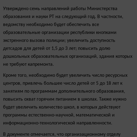
Утверждено семь направлений работы Министерства
образования и науки РТ на следующий год. В частности,
ведомству необходимо будет обеспечить все
образовательные организации республики кнопками
экстренного вызова полиции; увеличить доступность
детсадов для детей от 1,5 до 3 лет; повысить долю
дошкольных образовательных организаций, здания которых
не требуют капремонта.
Кроме того, необходимо будет увеличить число ресурсных
центров, привлечь большее число детей от 5 до 18 лет к
занятиям по программам дополнительного образования,
повысить охват горячим питанием в школах. Также нужно
будет увеличить количество школ, в которых действуют
программы естественно-научной, математической и
информационно-технологической направленности.
В документе отмечается, что организационному отделу