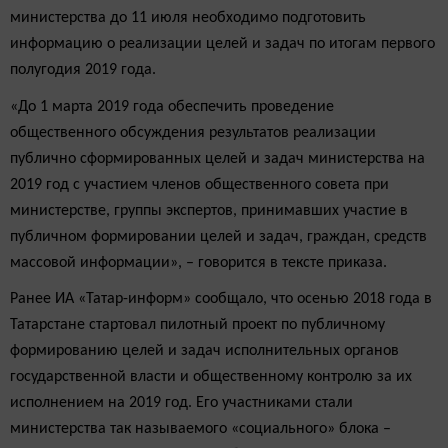
министерства до 11 июля необходимо подготовить
информацию о реализации целей и задач по итогам первого
полугодия 2019 года.
«До 1 марта 2019 года обеспечить проведение
общественного обсуждения результатов реализации
публично сформированных целей и задач министерства на
2019 год с участием членов общественного совета при
министерстве, группы экспертов, принимавших участие в
публичном формировании целей и задач, граждан, средств
массовой информации», – говорится в тексте приказа.
Ранее ИА «Татар-информ» сообщало, что осенью 2018 года в
Татарстане стартовал пилотный проект по публичному
формированию целей и задач исполнительных органов
государственной власти и общественному контролю за их
исполнением на 2019 год. Его участниками стали
министерства так называемого «социального» блока –