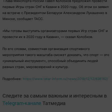
Глава Минспорта России Павел Колобков предложил провести
первые Игры стран СНГ в Казани в 2020 году. Об этом он заявил
на встрече с Президентом Беларуси Александром Лукашенко в
Минске, сообщает ТАСС.
«Мы готовы выступить организаторами первых Игр стран СНГ и
провести их в 2020 году в Казани», — сказал Колобков.
По его словам, совместная организация спортивного
мероприятия такого масштаба сможет доказать, что спорт — это
«уникальный инструмент», способный объединить людей
разных стран, мировоззрений и культур.
Подробнее:
https://www.tatar-inform.ru/news/2018/12/12/636162/
Следите за самым важным и интересным в
Telegram-канале
Татмедиа