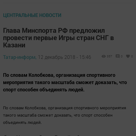
ЦЕНТРАЛЬНЫЕ НОВОСТИ
Глава Минспорта РФ предложил
провести первые Игры стран СНГ в
Казани
Татар-информ,
12 декабрь 2018 - 15:46
357
0
0
По словам Колобкова, организация спортивного
мероприятия такого масштаба сможет доказать, что
спорт способен объединять людей.
По словам Колобкова, организация спортивного мероприятия
такого масштаба сможет доказать, что спорт способен
объединять людей.