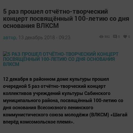
5 раз прошел отчётно-творческий
концерт посвящённый 100-летию со дня
основания ВЛКСМ
автор,
13 декабрь 2018 - 09:23
582
0
0
12 декабря в районном доме культуры прошел
очередной 5 раз отчётно-творческий концерт
коллективов учреждений культуры Сабинского
муниципального района, посвящённый 100-летию со
дня основания Всесоюзного ленинского
коммунистического союза молодёжи (ВЛКСМ) «Шагай
вперёд комсомольское племя».