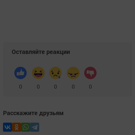
Оставляйте реакции
0
0
0
0
0
Расскажите друзьям