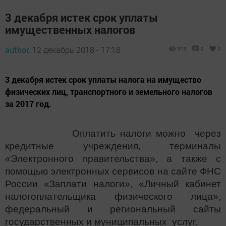
3 декабря истек срок уплаты
имущественных налогов
author,
12 декабрь 2018 - 17:18
373
0
0
3 декабря истек срок уплаты налога на имущество
физических лиц, транспортного и земельного налогов
за 2017 год.
Оплатить налоги можно через
кредитные учреждения, терминалы
«Электронного правительства», а также с
помощью электронных сервисов на сайте ФНС
России «Заплати налоги», «Личный кабинет
налогоплательщика физического лица»,
федеральный и региональный сайты
государственных и муниципальных услуг.