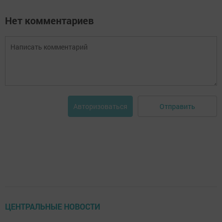
Нет комментариев
Отправить
Авторизоваться
ЦЕНТРАЛЬНЫЕ НОВОСТИ