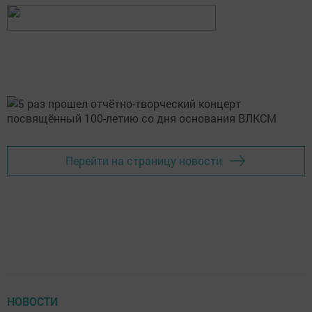
Перейти на страницу новости
НОВОСТИ