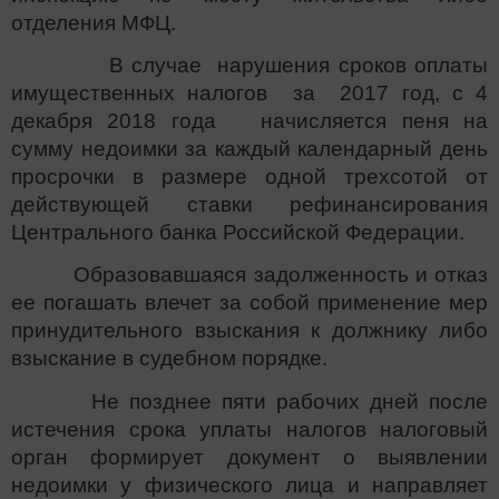
отделения МФЦ.
В случае нарушения сроков оплаты
имущественных налогов за 2017 год, с 4
декабря 2018 года начисляется пеня на
сумму недоимки за каждый календарный день
просрочки в размере одной трехсотой от
действующей ставки рефинансирования
Центрального банка Российской Федерации.
Образовавшаяся задолженность и отказ
ее погашать влечет за собой применение мер
принудительного взыскания к должнику либо
взыскание в судебном порядке.
Не позднее пяти рабочих дней после
истечения срока уплаты налогов налоговый
орган формирует документ о выявлении
недоимки у физического лица и направляет