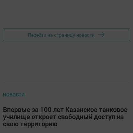
Перейти на страницу новости
НОВОСТИ
Впервые за 100 лет Казанское танковое
училище откроет свободный доступ на
свою территорию