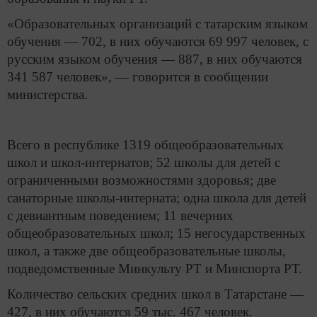
«Образовательных организаций с татарским языком
обучения — 702, в них обучаются 69 997 человек, с
русским языком обучения — 887, в них обучаются
341 587 человек», — говорится в сообщении
министерства.
Всего в республике 1319 общеобразовательных
школ и школ-интернатов; 52 школы для детей с
ограниченными возможностями здоровья; две
санаторные школы-интерната; одна школа для детей
с девиантным поведением; 11 вечерних
общеобразовательных школ; 15 негосударственных
школ, а также две общеобразовательные школы,
подведомственные Минкульту РТ и Минспорта РТ.
Количество сельских средних школ в Татарстане —
427, в них обучаются 59 тыс. 467 человек.