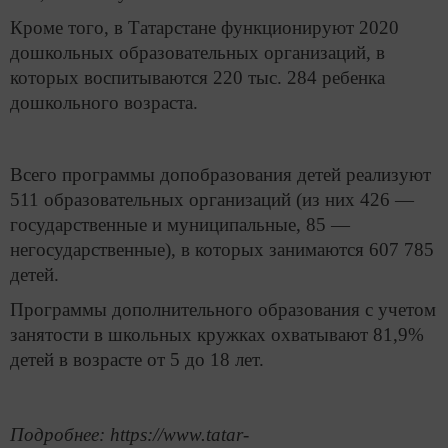
Кроме того, в Татарстане функционируют 2020
дошкольных образовательных организаций, в
которых воспитываются 220 тыс. 284 ребенка
дошкольного возраста.
Всего программы допобразования детей реализуют
511 образовательных организаций (из них 426 —
государственные и муниципальные, 85 —
негосударственные), в которых занимаются 607 785
детей.
Программы дополнительного образования с учетом
занятости в школьных кружках охватывают 81,9%
детей в возрасте от 5 до 18 лет.
Подробнее: https://www.tatar-