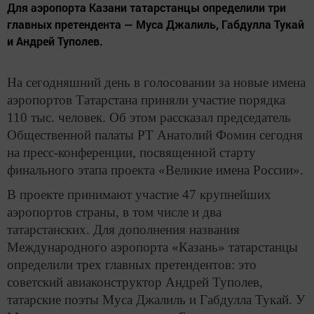
Для аэропорта Казани татарстанцы определили три
главных претендента — Муса Джалиль, Габдулла Тукай
и Андрей Туполев.
На сегодняшний день в голосовании за новые имена
аэропортов Татарстана приняли участие порядка
110 тыс. человек. Об этом рассказал председатель
Общественной палаты РТ Анатолий Фомин сегодня
на пресс-конференции, посвященной старту
финального этапа проекта «Великие имена России».
В проекте принимают участие 47 крупнейших
аэропортов страны, в том числе и два
татарстанских. Для дополнения названия
Международного аэропорта «Казань» татарстанцы
определили трех главных претендентов: это
советский авиаконструктор Андрей Туполев,
татарские поэты Муса Джалиль и Габдулла Тукай. У