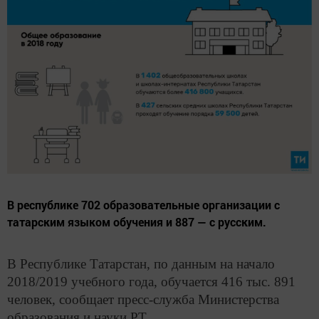
В республике 702 образовательные организации с
татарским языком обучения и 887 — с русским.
В Республике Татарстан, по данным на начало
2018/2019 учебного года, обучается 416 тыс. 891
человек, сообщает пресс-служба Министерства
образования и науки РТ.