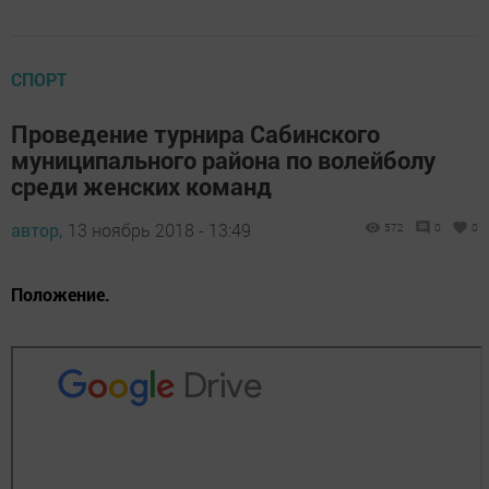
СПОРТ
Проведение турнира Сабинского
муниципального района по волейболу
среди женских команд
автор,
13 ноябрь 2018 - 13:49
572
0
0
Положение.