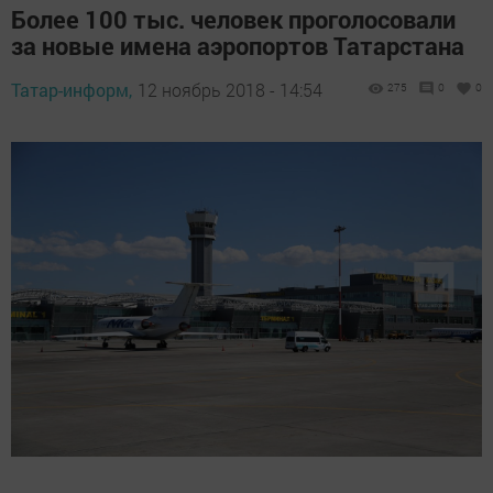
Более 100 тыс. человек проголосовали
за новые имена аэропортов Татарстана
Татар-информ,
12 ноябрь 2018 - 14:54
275
0
0