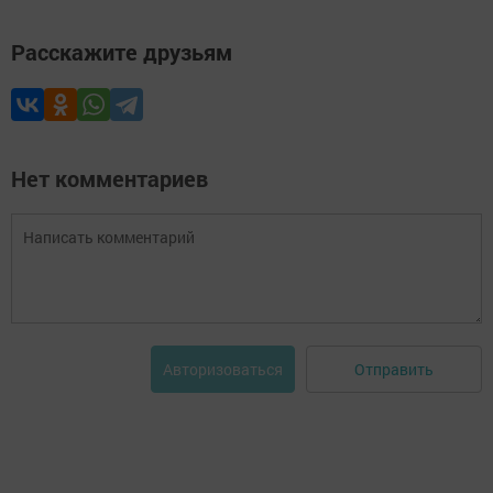
Расскажите друзьям
Нет комментариев
Отправить
Авторизоваться