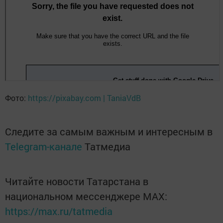
Фото:
https://pixabay.com | TaniaVdB
Следите за самым важным и интересным в
Telegram-канале
Татмедиа
Читайте новости Татарстана в
национальном мессенджере MАХ:
https://max.ru/tatmedia