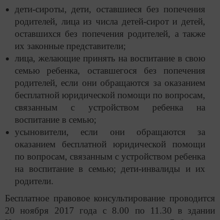
дети-сироты, дети, оставшиеся без попечения
родителей, лица из числа детей-сирот и детей,
оставшихся без попечения родителей, а также
их законные представители;
лица, желающие принять на воспитание в свою
семью ребенка, оставшегося без попечения
родителей, если они обращаются за оказанием
бесплатной юридической помощи по вопросам,
связанным с устройством ребенка на
воспитание в семью;
усыновители, если они обращаются за
оказанием бесплатной юридической помощи
по вопросам, связанным с устройством ребенка
на воспитание в семью; дети-инвалиды и их
родители.
Бесплатное правовое консультирование проводится
20 ноября 2017 года с 8.00 по 11.30 в здании