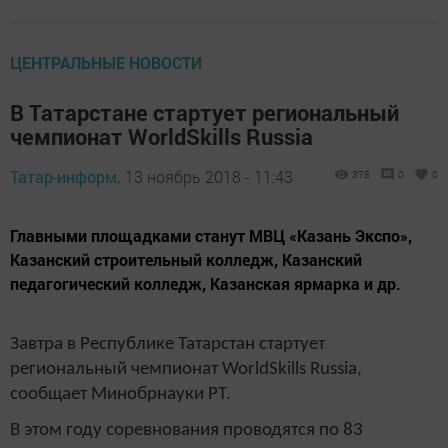
ЦЕНТРАЛЬНЫЕ НОВОСТИ
В Татарстане стартует региональный
чемпионат WorldSkills Russia
Татар-информ,
13 ноябрь 2018 - 11:43
378
0
0
Главными площадками станут МВЦ «Казань Экспо»,
Казанский строительный колледж, Казанский
педагогический колледж, Казанская ярмарка и др.
Завтра в Республике Татарстан стартует
региональный чемпионат WorldSkills Russia,
сообщает Минобрнауки РТ.
В этом году соревнования проводятся по 83