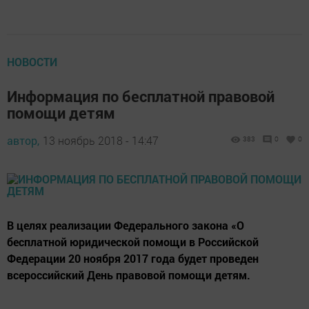
НОВОСТИ
Информация по бесплатной правовой
помощи детям
автор,
13 ноябрь 2018 - 14:47
383
0
0
В целях реализации Федерального закона «О
бесплатной юридической помощи в Российской
Федерации 20 ноября 2017 года будет проведен
всероссийский День правовой помощи детям.