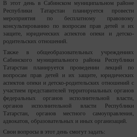
В этот день в Сабинском муниципальном районе
Республики Татарстан планируется провести
мероприятия по бесплатному правовому
консультированию по вопросам прав детей и их
защите, юридических аспектов опеки и детско-
родительских отношений.
Также в общеобразовательных учреждениях
Сабинского муниципального района Республики
Татарстан планируется проведении лекций по
вопросам прав детей и их защите, юридических
аспектов опеки и детско-родительских отношений с
участием представителей территориальных органов
федеральных органов исполнительной власти,
органов исполнительной власти Республики
Татарстан, органов местного самоуправления,
адвокатов, образовательных и иных организаций.
Свои вопросы в этот день смогут задать: