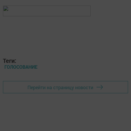
Теги:
ГОЛОСОВАНИЕ
Перейти на страницу новости