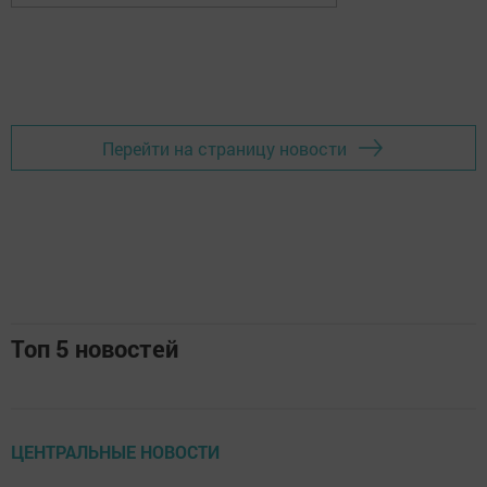
Перейти на страницу новости
Топ 5 новостей
ЦЕНТРАЛЬНЫЕ НОВОСТИ