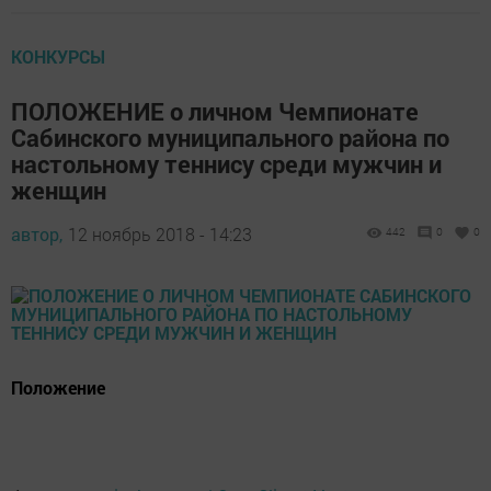
КОНКУРСЫ
ПОЛОЖЕНИЕ о личном Чемпионате
Сабинского муниципального района по
настольному теннису среди мужчин и
женщин
автор,
12 ноябрь 2018 - 14:23
442
0
0
Положение