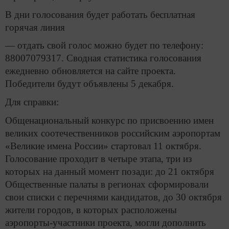
В дни голосования будет работать бесплатная
горячая линия
— отдать свой голос можно будет по телефону:
88007079317. Сводная статистика голосования
ежедневно обновляется на сайте проекта.
Победители будут объявлены 5 декабря.
Для справки:
Общенациональный конкурс по присвоению имен
великих соотечественников российским аэропортам
«Великие имена России» стартовал 11 октября.
Голосование проходит в четыре этапа, три из
которых на данный момент позади: до 21 октября
Общественные палаты в регионах сформировали
свои списки с перечнями кандидатов, до 30 октября
жители городов, в которых расположены
аэропорты-участники проекта, могли дополнить