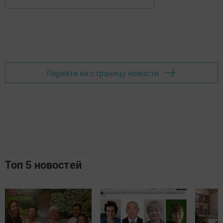
Перейти на страницу новости
Топ 5 новостей