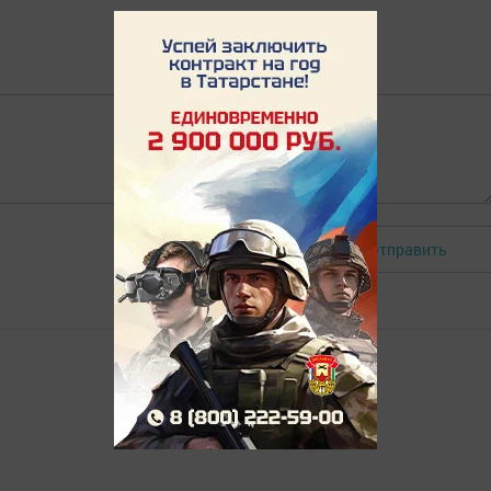
Отправить
Авторизоваться