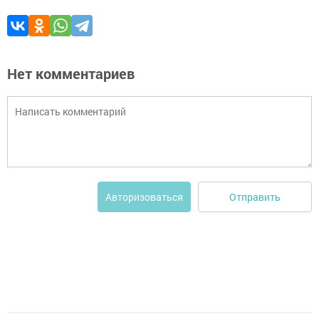
Нет комментариев
Отправить
Авторизоваться