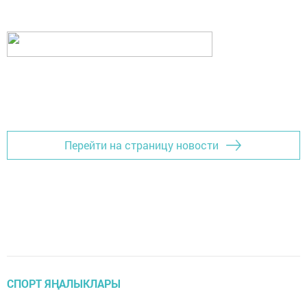
Перейти на страницу новости
СПОРТ ЯҢАЛЫКЛАРЫ