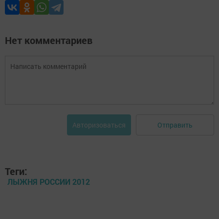
Нет комментариев
Отправить
Авторизоваться
Теги:
ЛЫЖНЯ РОССИИ 2012