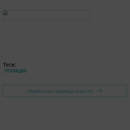
Теги:
ПОЛИЦИЯ
Перейти на страницу новости