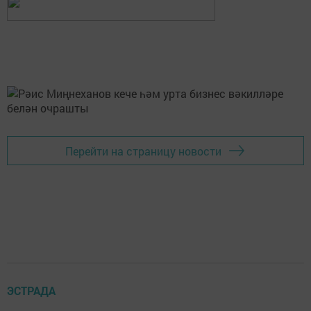
Перейти на страницу новости
ЭСТРАДА