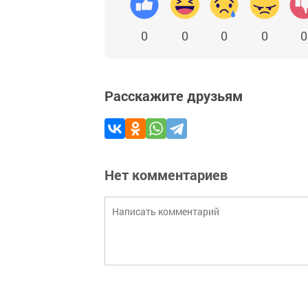
0
0
0
0
0
Расскажите друзьям
Нет комментариев