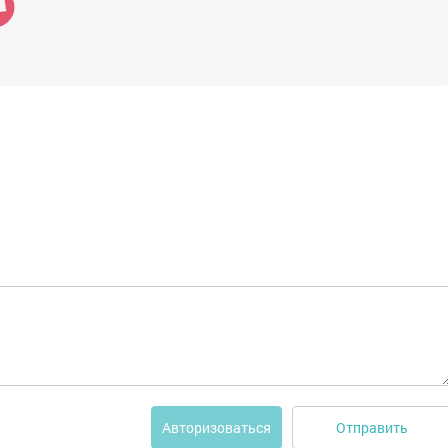
Отправить
Авторизоваться