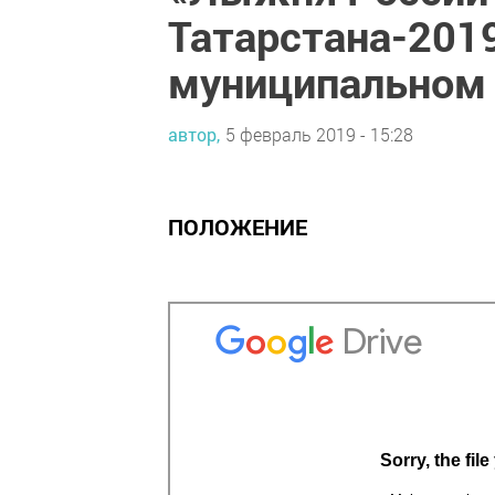
Татарстана-201
муниципальном 
автор,
5 февраль 2019 - 15:28
ПОЛОЖЕНИЕ