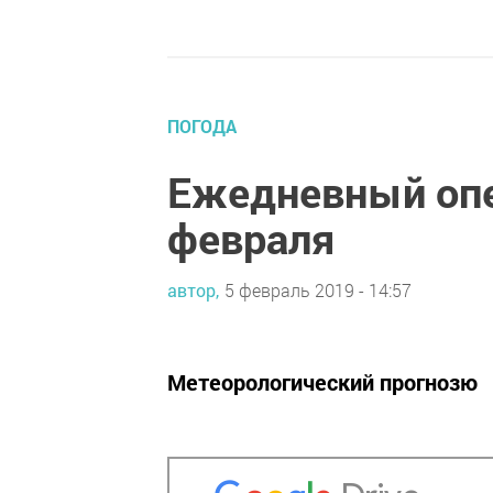
ПОГОДА
Ежедневный опе
февраля
автор,
5 февраль 2019 - 14:57
Метеорологический прогнозю