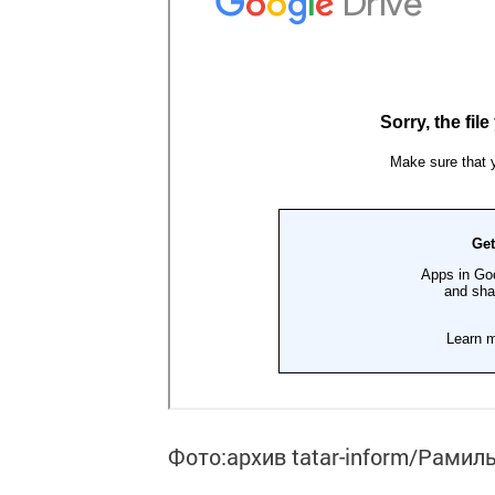
Фото:архив tatar-inform/Рамиль