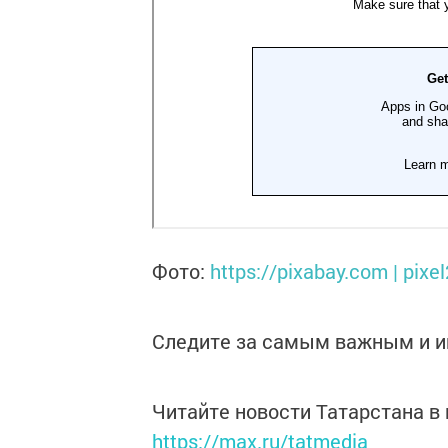
Фото:
https://pixabay.com | pixe
Следите за самым важным и 
Читайте новости Татарстана 
https://max.ru/tatmedia