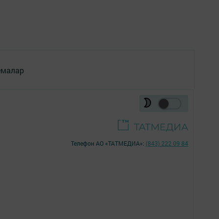
емалар
Телефон АО «ТАТМЕДИА»:
(843) 222 09 84