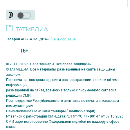
Телефон АО «ТАТМЕДИА»:
(843) 222 09 84
16+
© 2011 - 2026. Саба таңнары. Все права защищены.
© ТАТМЕДИА. Все материалы, размещенные на сайте, защищены
законом.
Перепечатка, воспроизведение и распространение в любом объеме
информации,
размещенной на сайте, возможна только с письменного согласия
редакций СМИ.
При поддержке Республиканского агентства по печати и массовым
коммуникациям.
Наименование СМИ: Саба таннары (Сабинские зори)
№ записи о регистрации СМИ, дата: ЭЛ № ФС 77 - 90147 от 07.10.2025
СМИ зарегистрированно Федеральной службой по надзору в сфере
связи,