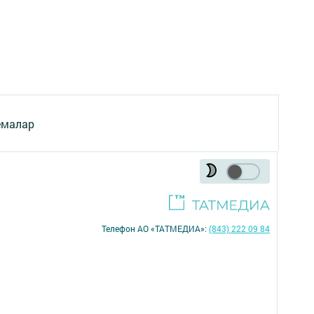
емалар
Телефон АО «ТАТМЕДИА»:
(843) 222 09 84