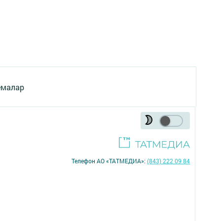
емалар
Телефон АО «ТАТМЕДИА»:
(843) 222 09 84