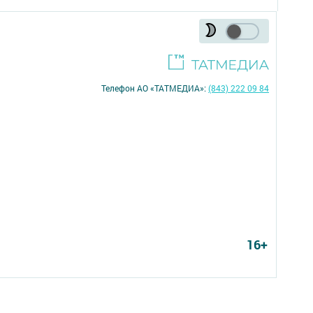
Телефон АО «ТАТМЕДИА»:
(843) 222 09 84
16+