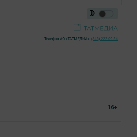
Телефон АО «ТАТМЕДИА»:
(843) 222 09 84
16+