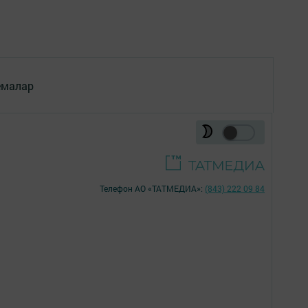
емалар
Телефон АО «ТАТМЕДИА»:
(843) 222 09 84