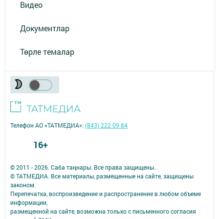
Видео
Документлар
Төрле темалар
Телефон АО «ТАТМЕДИА»:
(843) 222 09 84
16+
© 2011 - 2026. Саба таңнары. Все права защищены.
© ТАТМЕДИА. Все материалы, размещенные на сайте, защищены
законом.
Перепечатка, воспроизведение и распространение в любом объеме
информации,
размещенной на сайте, возможна только с письменного согласия