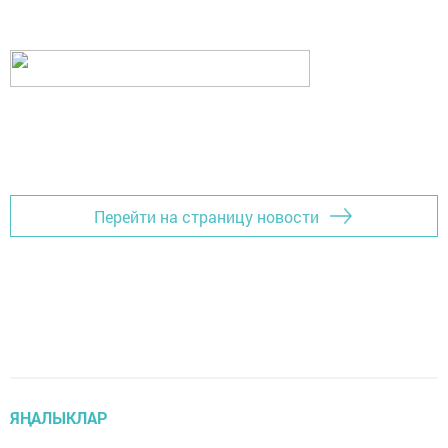
Перейти на страницу новости
ЯҢАЛЫКЛАР