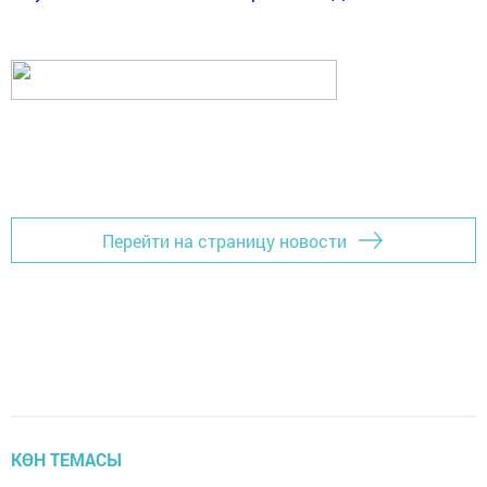
Перейти на страницу новости
КӨН ТЕМАСЫ