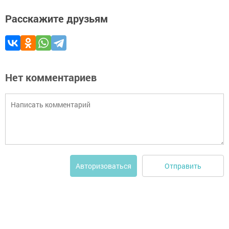
Расскажите друзьям
Нет комментариев
Отправить
Авторизоваться