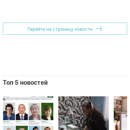
Перейти на страницу новости
Топ 5 новостей