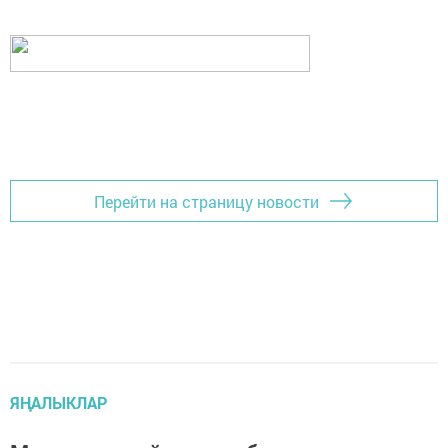
Перейти на страницу новости
ЯҢАЛЫКЛАР