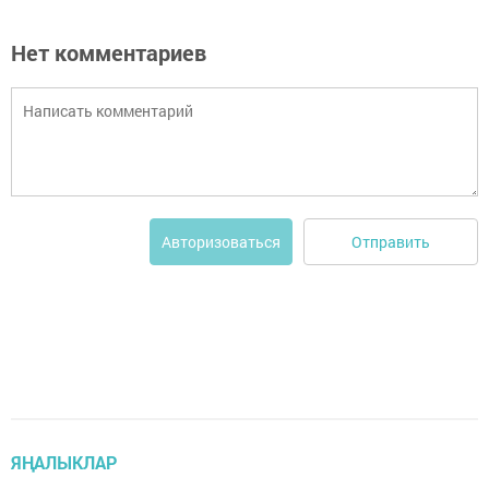
Нет комментариев
Отправить
Авторизоваться
ЯҢАЛЫКЛАР