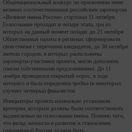
Общенациональный конкурс по присвоению имен
великих соотечественников российским аэропортам
«Великие имена России» стартовал 11 октября.
Голосование проходит в четыре этапа, три из
которых на данный момент позади: до 21 октября
Общественные палаты в регионах сформировали
свои списки с перечнями кандидатов, до 30 октября
жители городов, в которых расположены
аэропорты-участники проекта, могли дополнить
списки собственными предложениями. До 11
ноября проводился открытый опрос, в ходе
которого и была определена тройка (в некоторых
случаях четверка) финалистов.
Инициаторы проекта изначально установили
критерии, которым должны были соответствовать
выдвигаемые на голосование имена. Помимо того,
что вклад личности в развитие и становление
современной России должен быть