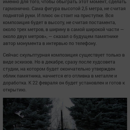
именно для того, чтобы обыграть этот момент, сделать
гармонично. Сама фигура высотой 2,5 метра, не считая
поднятой руки. И плюс он стоит на приступке. Вся
композиция будет в высоту, не считая постамента,
около трех метров, в ширину в самой широкой части —
около двух метров», — сказал о будущем памятнике
автор монумента в интервью по телефону.
Сейчас скульптурная композиция существует только в
виде эскизов. Но в декабре, сразу после худсовета
студии, на котором будет окончательно утвержден
облик памятника, начнется его отливка в металле и
доработка. К 22 февраля он будет установлен и готов к
открытию.