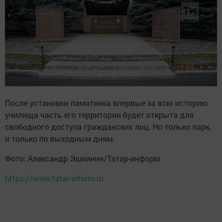
После установки памятника впервые за всю историю
училища часть его территории будет открыта для
свободного доступа гражданских лиц. Но только парк,
и только по выходным дням.
Фото: Александр Эшкинин/Татар-информ
https://www.tatar-inform.ru