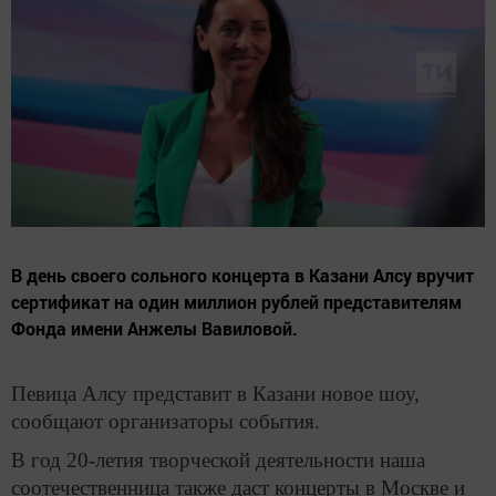
В день своего сольного концерта в Казани Алсу вручит
сертификат на один миллион рублей представителям
Фонда имени Анжелы Вавиловой.
Певица Алсу представит в Казани новое шоу,
сообщают организаторы события.
В год 20-летия творческой деятельности наша
соотечественница также даст концерты в Москве и