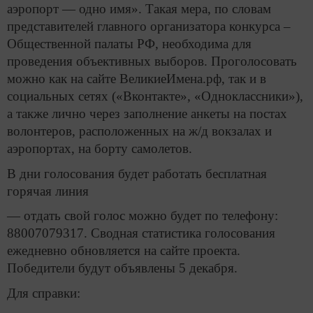
аэропорт — одно имя». Такая мера, по словам
представителей главного организатора конкурса –
Общественной палаты РФ, необходима для
проведения объективных выборов. Проголосовать
можно как на сайте ВеликиеИмена.рф, так и в
социальных сетях («Вконтакте», «Одноклассники»),
а также лично через заполнение анкеты на постах
волонтеров, расположенных на ж/д вокзалах и
аэропортах, на борту самолетов.
В дни голосования будет работать бесплатная
горячая линия
— отдать свой голос можно будет по телефону:
88007079317. Сводная статистика голосования
ежедневно обновляется на сайте проекта.
Победители будут объявлены 5 декабря.
Для справки: