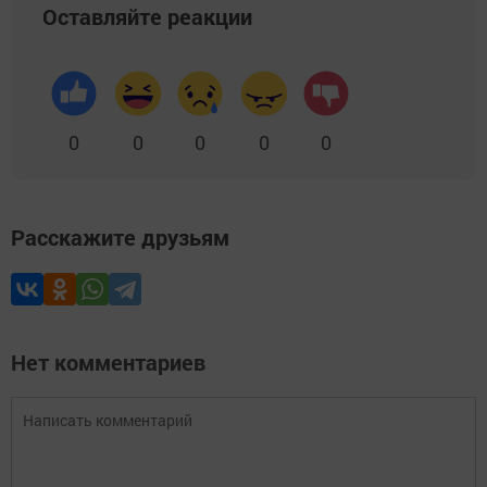
Оставляйте реакции
0
0
0
0
0
Расскажите друзьям
Нет комментариев