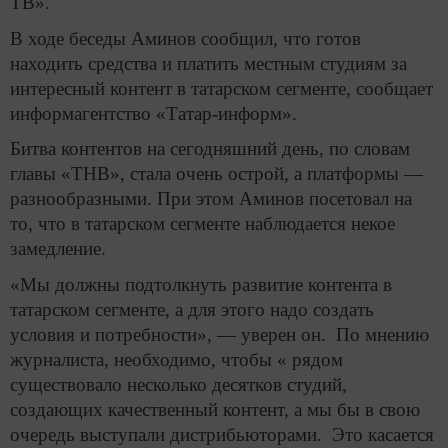
ТВ».
В ходе беседы Аминов сообщил, что готов
находить средства и платить местным студиям за
интересный контент в татарском сегменте, сообщает
информагентство «Татар-информ».
Битва контентов на сегодняшний день, по словам
главы «ТНВ», стала очень острой, а платформы —
разнообразными. При этом Аминов посетовал на
то, что в татарском сегменте наблюдается некое
замедление.
«Мы должны подтолкнуть развитие контента в
татарском сегменте, а для этого надо создать
условия и потребности», — уверен он. По мнению
журналиста, необходимо, чтобы « рядом
существовало несколько десятков студий,
создающих качественный контент, а мы бы в свою
очередь выступали дистрибьюторами. Это касается