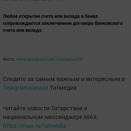
Любое открытие счета или вклада в банке
сопровождается заключением договора банковского
счета или вклада.
Фото:
www.pixabay.com | nattanan23
Следите за самым важным и интересным в
Telegram-канале
Татмедиа
Читайте новости Татарстана в
национальном мессенджере MАХ:
https://max.ru/tatmedia