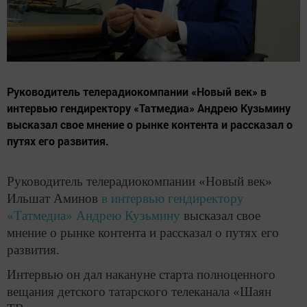
Руководитель телерадиокомпании «Новый век» в
интервью гендиректору «Татмедиа» Андрею Кузьмину
высказал свое мнение о рынке контента и рассказал о
путях его развития.
Руководитель телерадиокомпании «Новый век»
Ильшат Аминов
в интервью гендиректору
«Татмедиа» Андрею Кузьмину
высказал свое
мнение о рынке контента и рассказал о путях его
развития.
Интервью он дал накануне старта полноценного
вещания детского татарского телеканала «Шаян