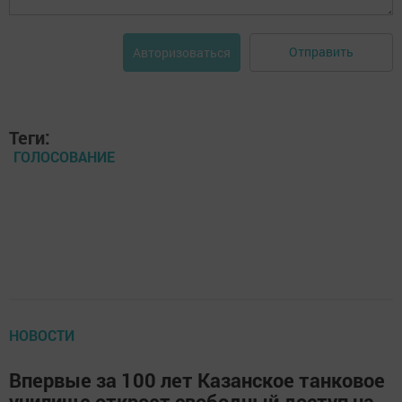
Отправить
Авторизоваться
Теги:
ГОЛОСОВАНИЕ
НОВОСТИ
Впервые за 100 лет Казанское танковое
училище откроет свободный доступ на