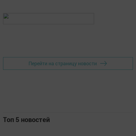
Перейти на страницу новости
Топ 5 новостей