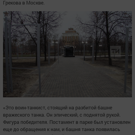
Грекова в Москве.
«Это воин-танкист, стоящий на разбитой башне
вражеского танка. Он эпический, с поднятой рукой.
Фигура победителя. Постамент в парке был установлен
еще до обращения к нам, и башня танка появилась