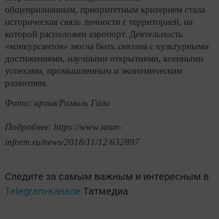
общепризнанным, приоритетным критерием стала
историческая связь личности с территорией, на
которой расположен аэропорт. Деятельность
«конкурсантов» могла быть связана с культурными
достижениями, научными открытиями, военными
успехами, промышленным и экономическим
развитием.
Фото: архив/Рамиль Гали
Подробнее: https://www.tatar-
inform.ru/news/2018/11/12/632897
Следите за самым важным и интересным в
Telegram-канале
Татмедиа