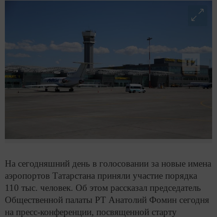
На сегодняшний день в голосовании за новые имена
аэропортов Татарстана приняли участие порядка
110 тыс. человек. Об этом рассказал председатель
Общественной палаты РТ Анатолий Фомин сегодня
на пресс-конференции, посвященной старту