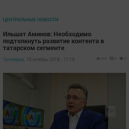
ЦЕНТРАЛЬНЫЕ НОВОСТИ
Ильшат Аминов: Необходимо
подтолкнуть развитие контента в
татарском сегменте
Татмедиа,
10 ноябрь 2018 - 11:19
315
0
0