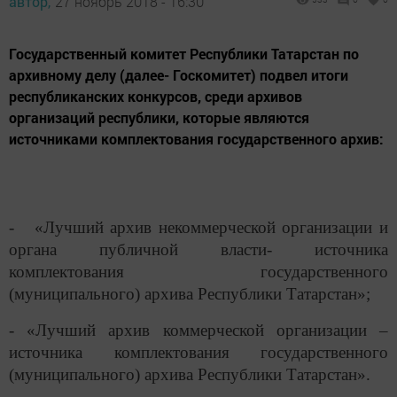
автор,
27 ноябрь 2018 - 16:30
Государственный комитет Республики Татарстан по
архивному делу (далее- Госкомитет) подвел итоги
республиканских конкурсов, среди архивов
организаций республики, которые являются
источниками комплектования государственного архив:
- «Лучший архив некоммерческой организации и
органа публичной власти- источника
комплектования государственного
(муниципального) архива Республики Татарстан»;
- «Лучший архив коммерческой организации –
источника комплектования государственного
(муниципального) архива Республики Татарстан».