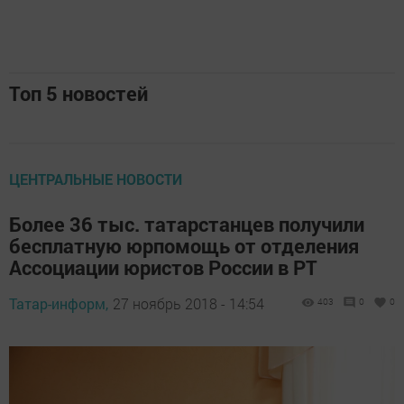
Топ 5 новостей
ЦЕНТРАЛЬНЫЕ НОВОСТИ
Более 36 тыс. татарстанцев получили
бесплатную юрпомощь от отделения
Ассоциации юристов России в РТ
Татар-информ,
27 ноябрь 2018 - 14:54
403
0
0