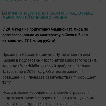
С 2016 года на подготовку чемпионата мира по
профессиональному мастерству в Казани было
направлено 27,3 млрд рублей
Президент России Владимир Путин отметил опыт
Казани в подготовке мероприятий мирового уровня,
таких как WorldSkills, который пройдет в столице
Татарстана в 2019 году. Об этом он заявил на
совещании с членами Правительства РФ, сообщает
ТАСС.
«Казань имеет хороший опыт, конечно, работы и
подготовки таких мероприятий. Если что, нужно им
помогать и поддерживать», — сказал глава