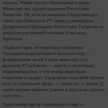
защиты, Министерство образования и науки,
Министерство здравоохранения Республики
Татарстан. Об этом на заседании Общественного
совета при Минкульте РТ заявил руководитель
Департамента Президента Республики Татарстан по
вопросам внутренней политики Александр
Терентьев.
«Одна из задач, которая была поставлена
Президентом республики в прошлом году —
формирование целей и задач министерств и
ведомств РТ публично — вместе с населением,
общественностью, с тем чтобы люди были
вовлечены в процесс управления отраслями прежде
всего в социальной сфере, — сказал он. — Более 22
тысяч человек приняли участие в опросе на портале
госуслуг».
Задача министерств социального блока —