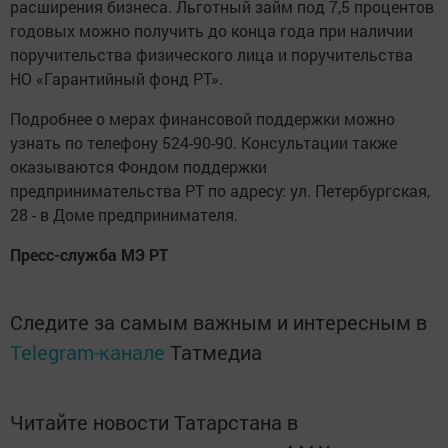
расширения бизнеса. Льготный займ под 7,5 процентов
годовых можно получить до конца года при наличии
поручительства физического лица и поручительства
НО «Гарантийный фонд РТ».
Подробнее о мерах финансовой поддержки можно
узнать по телефону 524-90-90. Консультации также
оказываются Фондом поддержки
предпринимательства РТ по адресу: ул. Петербургская,
28 - в Доме предпринимателя.
Пресс-служба МЭ РТ​
Следите за самым важным и интересным в
Telegram-канале
Татмедиа
Читайте новости Татарстана в