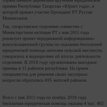
торжественной церемонии вручения юридической
премии Республики Татарстан «Юрист года», в
которой принял участие Президент РТ Рустам
Минниханов.
Так, татарстанское отделение совместно с
Министерством юстиции РТ с мая 2011 года
реализует проект передвижной информционно-
консультационной группы по оказанию бесплатной
юридической помощи жителям сельской местности,
говорилось в видеоролике об итогах деятельности
отделения. В 2018 году организованы выездные
приемы в 11 районов республики. На прием
специалистов для решения своих насущных
вопросов обратились 695 жителей районов.
Всего с мая 2011 года по ноябрь 2018 года
бесплатная юридическая помощь оказана 4 тыс. 402