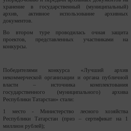
хранение в государственный (муниципальный)
архив, активное использование архивных
документов.
Во втором туре проводилась очная защита
проектов, представленных участниками на
конкурсы.
Победителями конкурса «Лучший архив
некоммерческой организации и органа публичной
власти – источника комплектования
государственного (муниципального) архива
Республики Татарстан» стали:
1 место - Министерство лесного хозяйства
Республики Татарстан (приз – сертификат на 1
миллион рублей);