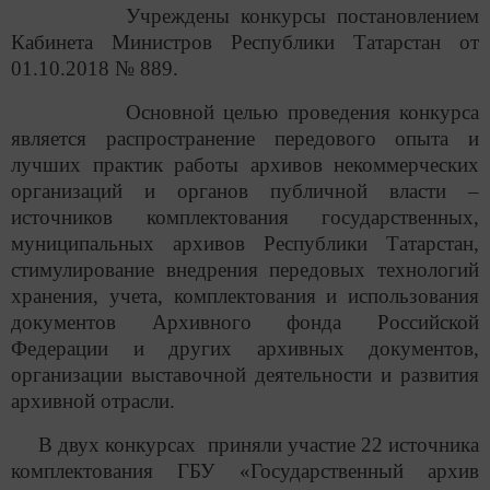
Учреждены конкурсы постановлением
Кабинета Министров Республики Татарстан от
01.10.2018 № 889.
Основной целью проведения конкурса
является распространение передового опыта и
лучших практик работы архивов некоммерческих
организаций и органов публичной власти –
источников комплектования государственных,
муниципальных архивов Республики Татарстан,
стимулирование внедрения передовых технологий
хранения, учета, комплектования и использования
документов Архивного фонда Российской
Федерации и других архивных документов,
организации выставочной деятельности и развития
архивной отрасли.
В двух конкурсах приняли участие 22 источника
комплектования ГБУ «Государственный архив