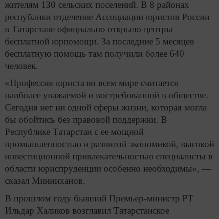
жителям 130 сельских поселений. В 8 районах
республики отделение Ассоциации юристов России
в Татарстане официально открыло центры
бесплатной юрпомощи. За последние 5 месяцев
бесплатную помощь там получили более 640
человек.
«Профессия юриста во всем мире считается
наиболее уважаемой и востребованной в обществе.
Сегодня нет ни одной сферы жизни, которая могла
бы обойтись без правовой поддержки. В
Республике Татарстан с ее мощной
промышленностью и развитой экономикой, высокой
инвестиционной привлекательностью специалисты в
области юриспруденции особенно необходимы», —
сказал Минниханов.
В прошлом году бывший Премьер-министр РТ
Ильдар Халиков возглавил Татарстанское