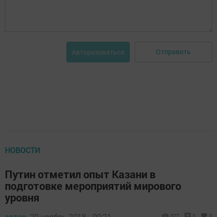
Отправить
Авторизоваться
НОВОСТИ
Путин отметил опыт Казани в
подготовке мероприятий мирового
уровня
автор,
29 ноябрь 2018 - 09:21
327
0
0