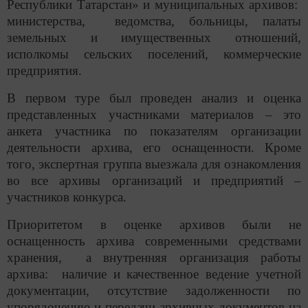
Республики Татарстан» и муниципальных архивов:
министерства, ведомства
,
больницы, палаты
земельных и имущественных отношений,
исполкомы сельских поселений, коммерческие
предприятия.
В первом туре был проведен анализ и оценка
представленных участниками материалов – это
анкета участника по показателям организации
деятельности архива, его оснащенности. Кроме
того, экспертная группа выезжала для ознакомления
во все архивы организаций и предприятий –
участников конкурса.
Приоритетом в оценке архивов были не
оснащенность архива современными средствами
хранения, а внутренняя организация работы
архива: наличие и качественное ведение учетной
документации, отсутствие задолженности по
упорядочению и передачи архивных документов на