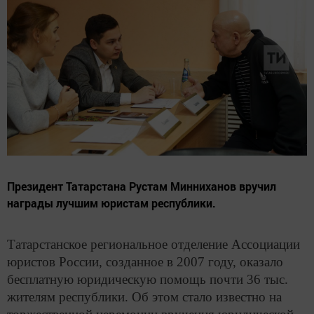
Президент Татарстана Рустам Минниханов вручил
награды лучшим юристам республики.
Татарстанское региональное отделение Ассоциации
юристов России, созданное в 2007 году, оказало
бесплатную юридическую помощь почти 36 тыс.
жителям республики. Об этом стало известно на