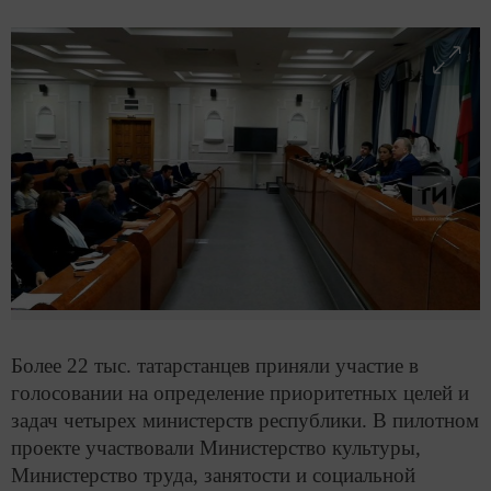
Более 22 тыс. татарстанцев приняли участие в
голосовании на определение приоритетных целей и
задач четырех министерств республики. В пилотном
проекте участвовали Министерство культуры,
Министерство труда, занятости и социальной