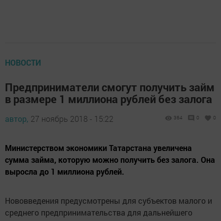
НОВОСТИ
Предприниматели смогут получить займ
в размере ​1 миллиона рублей без залога
автор,
27 ноябрь 2018 - 15:22
364
0
0
Министерством экономики Татарстана увеличена
сумма займа, которую можно получить без залога. Она
выросла до 1 миллиона рублей.
Нововведения предусмотрены для субъектов малого и
среднего предпринимательства для дальнейшего