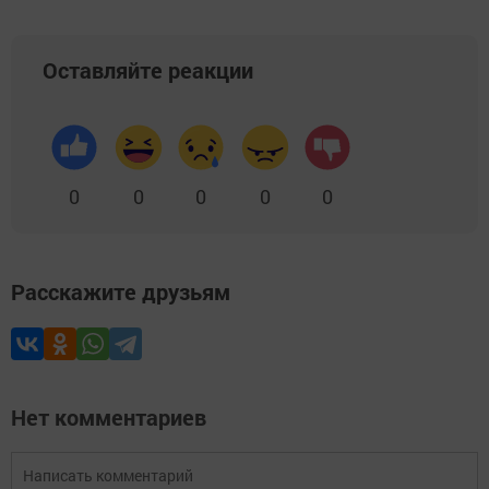
Оставляйте реакции
0
0
0
0
0
Расскажите друзьям
Нет комментариев