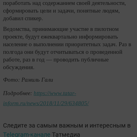
поработать над содержанием своей деятельности,
сформировать цели и задачи, понятные людям,
добавил спикер.
Ведомства, принимающие участие в пилотном
проекте, будут ежеквартально информировать
население о выполнении приоритетных задач. Раз в
полгода они будут отчитываться о проведенной
работе, раз в год — проводить публичные
обсуждения.
Фото: Рамиль Гали
Подробнее:
https://www.tatar-
inform.ru/news/2018/11/29/634805/
Следите за самым важным и интересным в
Telegram-канале
Татмедиа