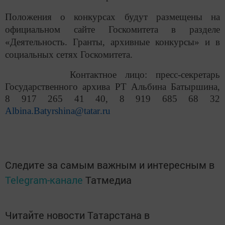
Положения о конкурсах будут размещены на
официальном сайте Госкомитета в разделе
«Деятельность. Гранты, архивные конкурсы» и в
социальных сетях Госкомитета.
Контактное лицо: пресс-секретарь
Государственного архива РТ Альбина Батыршина,
8 917 265 41 40, 8 919 685 68 32
Albina
.
Batyrshina
@
tatar
.
ru
Следите за самым важным и интересным в
Telegram-канале
Татмедиа
Читайте новости Татарстана в