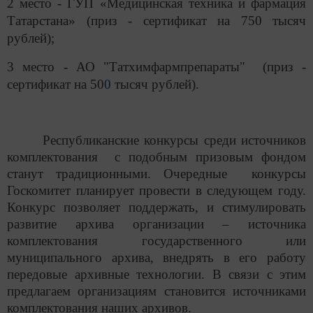
2 место - ГУП «Медицинская техника и фармация
Татарстана» (приз - сертификат на 750 тысяч
рублей);
3 место - АО "Татхимфармпрепараты" (приз -
сертификат на 50
0
тысяч рублей).
Республиканские конкурсы среди источников
комплектования с подобным призовым фондом
станут традиционными. Очередные конкурсы
Госкомитет планирует провести в следующем году.
Конкурс позволяет поддержать, и стимулировать
развитие архива организации – источника
комплектования государственного или
муниципального архива, внедрять в его работу
передовые архивные технологии. В связи с этим
предлагаем организациям становится источниками
комплектования наших архивов.