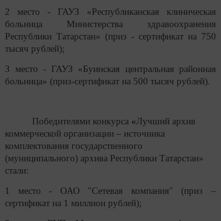
2 место - ГАУЗ «Республиканская клиническая
больница Министерства здравоохранения
Республики Татарстан» (приз - сертификат на 750
тысяч рублей);
3 место - ГАУЗ «Буинская центральная районная
больница» (приз-сертификат на 500 тысяч рублей).
Победителями конкурса
«
Лучший архив
коммерческой организации – источника
комплектования государственного
(муниципального) архива Республики Татарстан»
стали:
1 место - ОАО "Сетевая компания" (приз –
сертификат на 1 миллион рублей);