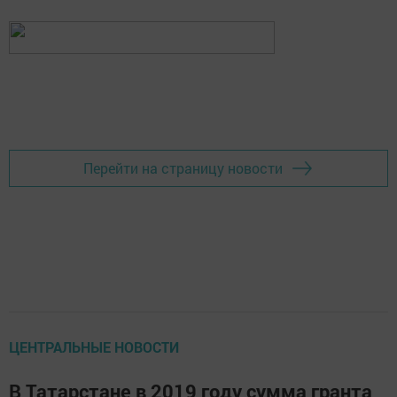
Перейти на страницу новости
ЦЕНТРАЛЬНЫЕ НОВОСТИ
В Татарстане в 2019 году сумма гранта