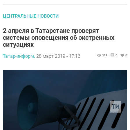
ЦЕНТРАЛЬНЫЕ НОВОСТИ
2 апреля в Татарстане проверят
системы оповещения об экстренных
ситуациях
Татар-информ,
28 март 2019 - 17:16
389
0
0