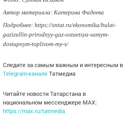
Автор материала: Катерина Фадеева
Подробнее: https://sntat.ru/ekonomika/bulat-
gazizullin-prirodnyy-gaz-ostaetsya-samym-
dostupnym-toplivom-my-s/
Следите за самым важным и интересным в
Telegram-канале
Татмедиа
Читайте новости Татарстана в
национальном мессенджере MАХ:
https://max.ru/tatmedia