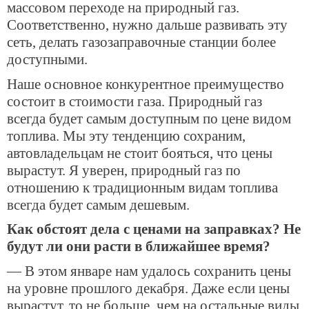
массовом переходе на природный газ.
Соответственно, нужно дальше развивать эту
сеть, делать газозаправочные станции более
доступными.
Наше основное конкурентное преимущество
состоит в стоимости газа. Природный газ
всегда будет самым доступным по цене видом
топлива. Мы эту тенденцию сохраним,
автовладельцам не стоит бояться, что цены
вырастут. Я уверен, природный газ по
отношению к традиционным видам топлива
всегда будет самым дешевым.
Как обстоят дела с ценами на заправках? Не
будут ли они расти в ближайшее время?
— В этом январе нам удалось сохранить цены
на уровне прошлого декабря. Даже если цены
вырастут, то не больше, чем на остальные виды