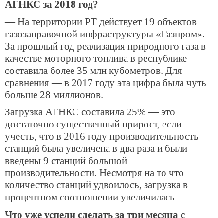
АГНКС за 2018 год?
— На территории РТ действует 19 объектов
газозаправочной инфраструктуры «Газпром».
За прошлый год реализация природного газа в
качестве моторного топлива в республике
составила более 35 млн кубометров. Для
сравнения — в 2017 году эта цифра была чуть
больше 28 миллионов.
Загрузка АГНКС составила 25% — это
достаточно существенный прирост, если
учесть, что в 2016 году производительность
станций была увеличена в два раза и были
введены 9 станций большой
производительности. Несмотря на то что
количество станций удвоилось, загрузка в
процентном соотношении увеличилась.
Что уже успели сделать за три месяца с