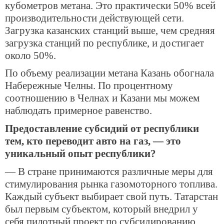
кубометров метана. Это практически 50% всей
производительности действующей сети.
Загрузка казанских станций выше, чем средняя
загрузка станций по республике, и достигает
около 50%.
По объему реализации метана Казань обогнала
Набережные Челны. По процентному
соотношению в Челнах и Казани мы можем
наблюдать примерное равенство.
Предоставление субсидий от республики
тем, кто переводит авто на газ, — это
уникальный опыт республики?
— В стране принимаются различные меры для
стимулирования рынка газомоторного топлива.
Каждый субъект выбирает свой путь. Татарстан
был первым субъектом, который внедрил у
себя пилотный проект по субсидированию