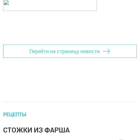
Перейти на страницу новости
РЕЦЕПТЫ
СТОЖКИ ИЗ ФАРША