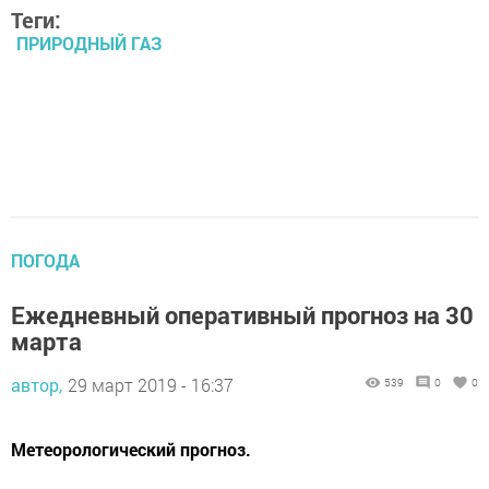
Теги:
ПРИРОДНЫЙ ГАЗ
ПОГОДА
Ежедневный оперативный прогноз на 30
марта
автор,
29 март 2019 - 16:37
539
0
0
Метеорологический прогноз.