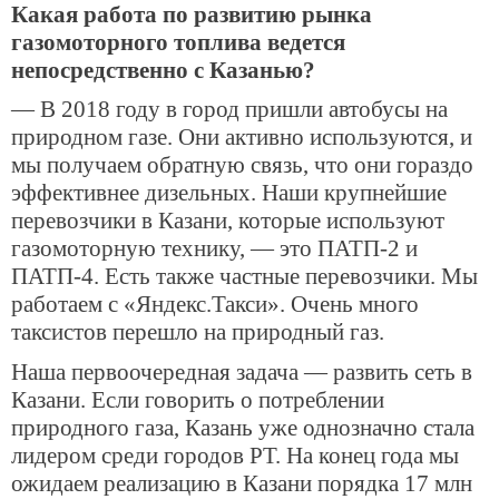
Какая работа по развитию рынка
газомоторного топлива ведется
непосредственно с Казанью?
— В 2018 году в город пришли автобусы на
природном газе. Они активно используются, и
мы получаем обратную связь, что они гораздо
эффективнее дизельных. Наши крупнейшие
перевозчики в Казани, которые используют
газомоторную технику, — это ПАТП-2 и
ПАТП-4. Есть также частные перевозчики. Мы
работаем с «Яндекс.Такси». Очень много
таксистов перешло на природный газ.
Наша первоочередная задача — развить сеть в
Казани. Если говорить о потреблении
природного газа, Казань уже однозначно стала
лидером среди городов РТ. На конец года мы
ожидаем реализацию в Казани порядка 17 млн