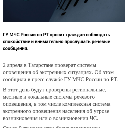
ГУ МЧС России по РТ просит граждан соблюдать
спокойствие и внимательно прослушать речевые
сообщения.
2 апреля в Татарстане проверят системы
оповещения об экстренных ситуациях. Об этом
сообщили в пресс-службе ГУ МЧС России по РТ.
В этот день будут проверены региональные,
местные и локальные системы речевого
оповещения, в том числе комплексная система
экстренного оповещения населения об угрозе
возникновения или о возникновении ЧС.