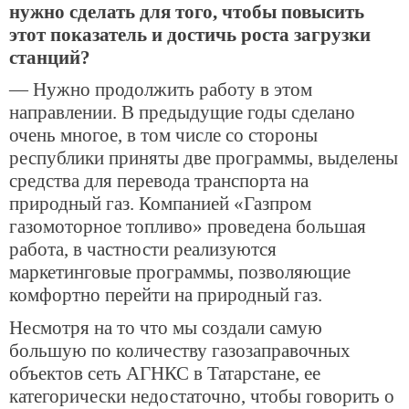
нужно сделать для того, чтобы повысить
этот показатель и достичь роста загрузки
станций?
— Нужно продолжить работу в этом
направлении. В предыдущие годы сделано
очень многое, в том числе со стороны
республики приняты две программы, выделены
средства для перевода транспорта на
природный газ. Компанией «Газпром
газомоторное топливо» проведена большая
работа, в частности реализуются
маркетинговые программы, позволяющие
комфортно перейти на природный газ.
Несмотря на то что мы создали самую
большую по количеству газозаправочных
объектов сеть АГНКС в Татарстане, ее
категорически недостаточно, чтобы говорить о