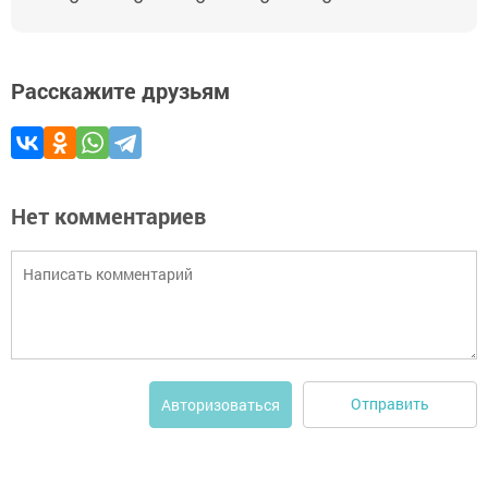
Расскажите друзьям
Нет комментариев
Отправить
Авторизоваться