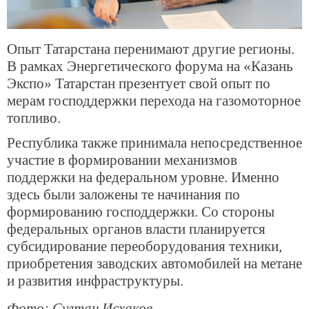
Опыт Татарстана перенимают другие регионы.
В рамках Энергетического форума на «Казань
Экспо» Татарстан презентует свой опыт по
мерам господдержки перехода на газомоторное
топливо.
Республика также принимала непосредственное
участие в формировании механизмов
поддержки на федеральном уровне. Именно
здесь были заложены те начинания по
формированию господдержки. Со стороны
федеральных органов власти планируется
субсидирование переоборудования техники,
приобретения заводских автомобилей на метане
и развития инфраструктуры.
Фото: Султан Исхаков