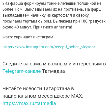
?️Из фарша формируем тонкие лепешки толщиной не
более 1 см. Выкладываем их на противень. На фарш
выкладываем начинку из картофеля и сверху
посыпаем тертым сыром. Выпекаем при 180 градусах
около 40 минут. Приятного аппетита!
Фото: скриншот инстаграм
https://www.instagram.com/recepti_ochen_vkysno/
Следите за самым важным и интересным в
Telegram-канале
Татмедиа
Читайте новости Татарстана в
национальном мессенджере MАХ:
https://max.ru/tatmedia