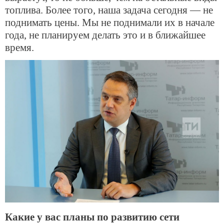
топлива. Более того, наша задача сегодня — не
поднимать цены. Мы не поднимали их в начале
года, не планируем делать это и в ближайшее
время.
Какие у вас планы по развитию сети