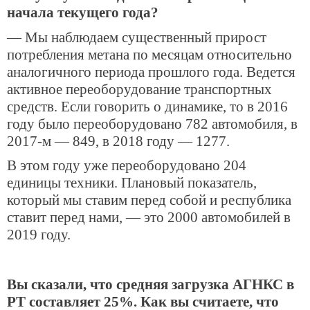
начала текущего года?
— Мы наблюдаем существенный прирост
потребления метана по месяцам относительно
аналогичного периода прошлого года. Ведется
активное переоборудование транспортных
средств. Если говорить о динамике, то в 2016
году было переоборудовано 782 автомобиля, в
2017-м — 849, в 2018 году — 1277.
В этом году уже переоборудовано 204
единицы техники. Плановый показатель,
который мы ставим перед собой и республика
ставит перед нами, — это 2000 автомобилей в
2019 году.
Вы сказали, что средняя загрузка АГНКС в
РТ составляет 25%. Как вы считаете, что