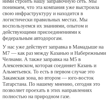
ними строить нашу заправочную сеть. Мы
понимаем, что эта компания уже выстроила
свою инфраструктуру и находится в
логистически правильных местах. Мы
воспользуемся их знаниями, опытом и
действующими присоединениями к
федеральным автодорогам.
У нас уже действует заправка в Мамадыше на
М7 — как раз между Казанью и Набережными
Челнами. А также заправка на М5 в
Алексеевском, которая соединяет Казань и
Альметьевск. То есть в первом случае это
Закамская зона, во втором — юго-восток
Татарстана. По нашему мнению, сегодня это
позволяет проехать в этих направлениях
полностью на природном газе.