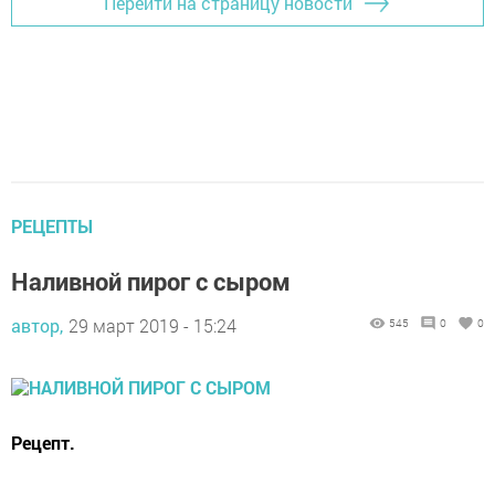
Перейти на страницу новости
РЕЦЕПТЫ
Наливной пирог с сыром
автор,
29 март 2019 - 15:24
545
0
0
Рецепт.