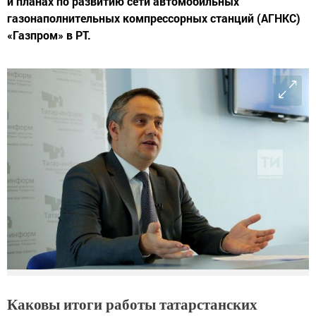
и планах по развитию сети автомобильных
газонаполнительных компрессорных станций (АГНКС)
«Газпром» в РТ.
Каковы итоги работы татарстанских