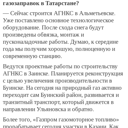
газозаправок в Татарстане?
— Сейчас строится АГНКС в Альметьевске.
Уже поставлено основное технологическое
оборудование. После схода снега будут
произведены обвязка, монтаж и
пусконаладочные работы. Думаю, к середине
года мы получим хорошую, полноценную и
современную станцию.
Ведутся проектные работы по строительству
АГНКС в Заинске. Планируется реконструкция
с целью увеличения производительности в
Буинске. На сегодня на природный газ активно
переходит сам Буинский район, развивается и
транзитный транспорт, который движется в
направлении Ульяновска и обратно.
Более того, «Газпром газомоторное топливо»
прорабатывает сегодня участки в Казани. Как