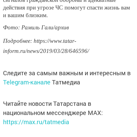
действия при угрозе ЧС помогут спасти жизнь вам
и вашим близким.
Фото: Рамиль Гали/архив
Подробнее: https://www.tatar-
inform.ru/news/2019/03/28/646596/
Следите за самым важным и интересным в
Telegram-канале
Татмедиа
Читайте новости Татарстана в
национальном мессенджере MАХ:
https://max.ru/tatmedia