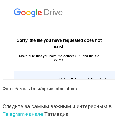
Фото: Рамиль Гали/архив tatar-inform
Следите за самым важным и интересным в
Telegram-канале
Татмедиа