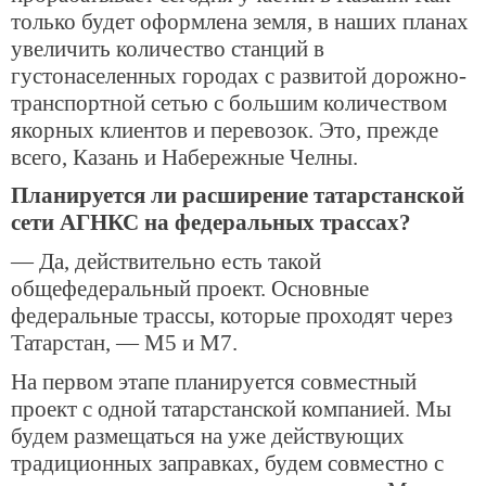
только будет оформлена земля, в наших планах
увеличить количество станций в
густонаселенных городах с развитой дорожно-
транспортной сетью с большим количеством
якорных клиентов и перевозок. Это, прежде
всего, Казань и Набережные Челны.
Планируется ли расширение татарстанской
сети АГНКС на федеральных трассах?
— Да, действительно есть такой
общефедеральный проект. Основные
федеральные трассы, которые проходят через
Татарстан, — М5 и М7.
На первом этапе планируется совместный
проект с одной татарстанской компанией. Мы
будем размещаться на уже действующих
традиционных заправках, будем совместно с