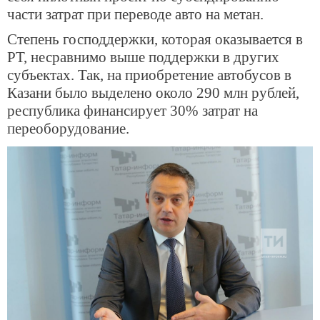
части затрат при переводе авто на метан.
Степень господдержки, которая оказывается в
РТ, несравнимо выше поддержки в других
субъектах. Так, на приобретение автобусов в
Казани было выделено около 290 млн рублей,
республика финансирует 30% затрат на
переоборудование.