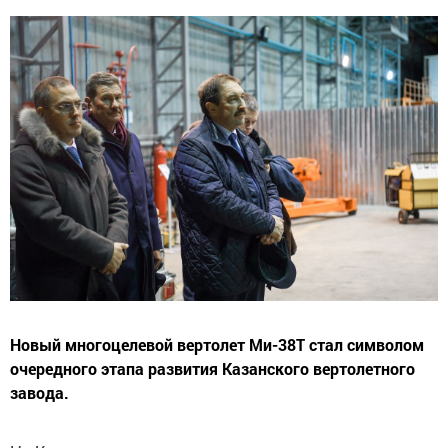
Новый многоцелевой вертолет Ми-38Т стал символом
очередного этапа развития Казанского вертолетного
завода.