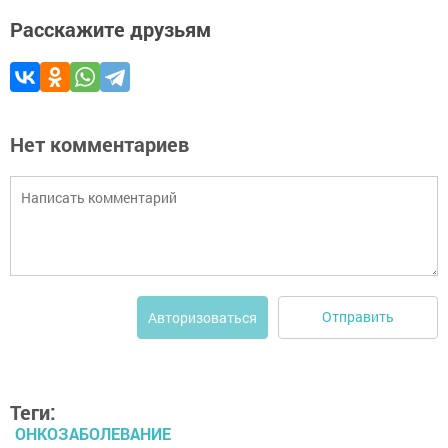
Расскажите друзьям
Нет комментариев
Отправить
Авторизоваться
Теги:
ОНКОЗАБОЛЕВАНИЕ