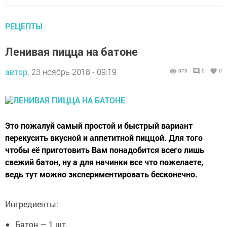
РЕЦЕПТЫ
Ленивая пицца на батоне
автор,
23 ноябрь 2018 - 09:19
979
0
0
Это пожалуй самый простой и быстрый вариант
перекусить вкусной и аппетитной пиццой. Для того
чтобы её приготовить Вам понадобится всего лишь
свежий батон, ну а для начинки все что пожелаете,
ведь тут можно экспериментировать бесконечно.
Ингредиенты:
Батон — 1 шт.