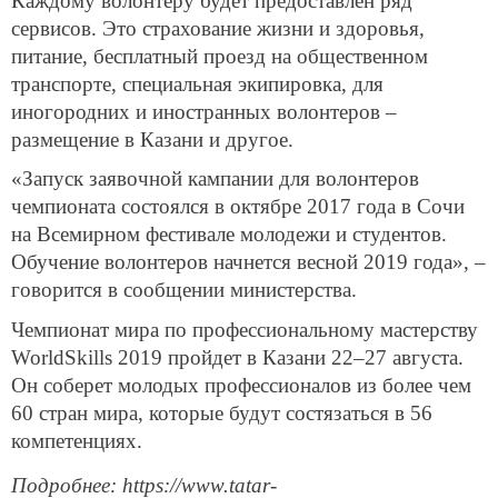
Каждому волонтеру будет предоставлен ряд
сервисов. Это страхование жизни и здоровья,
питание, бесплатный проезд на общественном
транспорте, специальная экипировка, для
иногородних и иностранных волонтеров –
размещение в Казани и другое.
«Запуск заявочной кампании для волонтеров
чемпионата состоялся в октябре 2017 года в Сочи
на Всемирном фестивале молодежи и студентов.
Обучение волонтеров начнется весной 2019 года», –
говорится в сообщении министерства.
Чемпионат мира по профессиональному мастерству
WorldSkills 2019 пройдет в Казани 22–27 августа.
Он соберет молодых профессионалов из более чем
60 стран мира, которые будут состязаться в 56
компетенциях.
Подробнее: https://www.tatar-