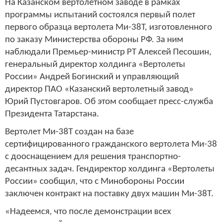
На Казанском вертолетном заводе в рамках
программы испытаний состоялся первый полет
первого образца вертолета Ми-38Т, изготовленного
по заказу Министерства обороны РФ. За ним
наблюдали Премьер-министр РТ Алексей Песошин,
генеральный директор холдинга «Вертолеты
России» Андрей Богинский и управляющий
директор ПАО «Казанский вертолетный завод»
Юрий Пустовгаров. Об этом сообщает пресс-служба
Президента Татарстана.
Вертолет Ми-38Т создан на базе
сертифицированного гражданского вертолета Ми-38
с дооснащением для решения транспортно-
десантных задач. Гендиректор холдинга «Вертолеты
России» сообщил, что с Минобороны России
заключен контракт на поставку двух машин Ми-38Т.
«Надеемся, что после демонстрации всех