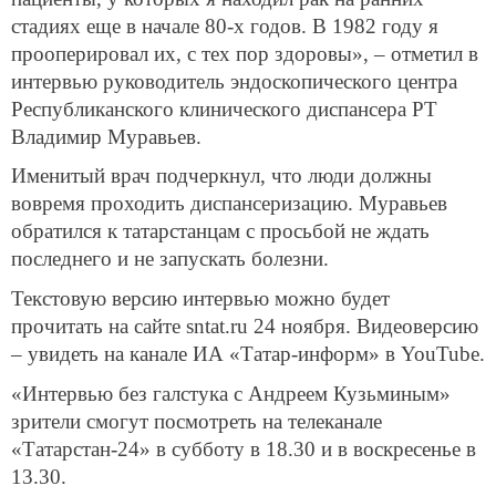
стадиях еще в начале 80-х годов. В 1982 году я
прооперировал их, с тех пор здоровы», – отметил в
интервью руководитель эндоскопического центра
Республиканского клинического диспансера РТ
Владимир Муравьев.
Именитый врач подчеркнул, что люди должны
вовремя проходить диспансеризацию. Муравьев
обратился к татарстанцам с просьбой не ждать
последнего и не запускать болезни.
Текстовую версию интервью можно будет
прочитать на сайте sntat.ru 24 ноября. Видеоверсию
– увидеть на канале ИА «Татар-информ» в YouTube.
«Интервью без галстука с Андреем Кузьминым»
зрители смогут посмотреть на телеканале
«Татарстан-24» в субботу в 18.30 и в воскресенье в
13.30.