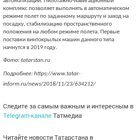
автоматизации. Пилотажно-навигационный
комплекс позволяет выполнять в автоматическом
режиме полет по заданному маршруту и заход на
посадку, стабилизацию пространственного
положения на любом режиме полета. Первые
поставки винтокрылых машин данного типа
начнутся в 2019 году.
Фото: tatarstan.ru
Подробнее: https://www.tatar-
inform.ru/news/2018/11/23/634212/
Следите за самым важным и интересным в
Telegram-канале
Татмедиа
Читайте новости Татарстана в