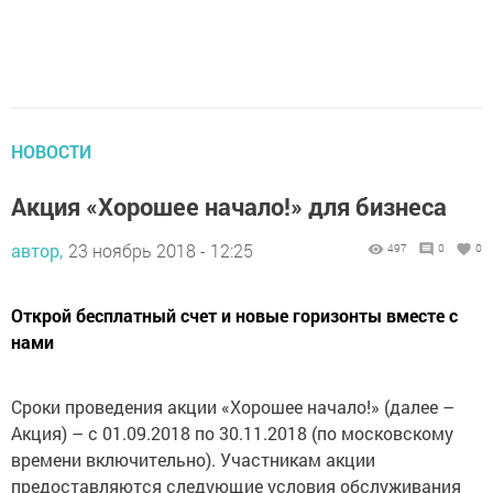
НОВОСТИ
Акция «Хорошее начало!» для бизнеса
автор,
23 ноябрь 2018 - 12:25
497
0
0
Открой бесплатный счет и новые горизонты вместе с
нами
Сроки проведения акции «Хорошее начало!» (далее –
Акция) – с 01.09.2018 по 30.11.2018 (по московскому
времени включительно). Участникам акции
предоставляются следующие условия обслуживания