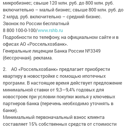
микробизнес; свыше 120 млн. руб. до 800 млн. руб.
включительно – малый бизнес; свыше 800 млн. руб. до
2 млрд. руб. включительно – средний бизнес.
Звонок по России бесплатный
8 800 100-0-100/
www.rshb.ru
Подробности по телефону, на официальном сайте и в
офисах АО «Россельхозбанк».
Генеральные лиценции Банка России №3349
(бессрочная). реклама.
2. АО «Россельхозбанк» предлагает приобрести
квартиру в новостройке с помощью ипотечных
программ. В настоящее время действует предложение
минимальной ставки от 9,3—9,4% годовых для
новостроек при условии покупки жилья у ключевых
партнеров банка (перечень необходимо уточнять в
банке).
Минимальный первоначальный взнос клиента
составляет 15% собственных средств от стоимости