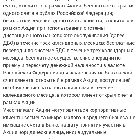
счета, открытого в рамках Акции: бесплатное открытие
одного счета в рублях Российской Федерации;
бесплатное ведение одного счета клиента, открытого в
рамках Акции при использовании системы
дистанционного банковского обслуживания (далее -
ДБО) в течение трех календарных месяцев: бесплатные
переводы по системе БДО в течение трех календарных
месяцев; бесплатное осуществление операции по
приему и пересчету денежной наличности в валюте
Российской Федерации для зачисления на банковский
счет клиента, открытый в рамках Акции, поступившей
по объявлению на взнос наличными в течение
календарного месяца, в котором клиент открыл счет в
рамках Акции.
Участниками Акции могут являться корпоративные
клиенты сегмента микро, малого и среднего бизнеса, не
имеющие счета в Банке на дату принятия участия в
Акции: юридические лица, индивидуальные