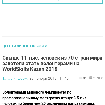
ЦЕНТРАЛЬНЫЕ НОВОСТИ
Свыше 11 тыс. человек из 70 стран мира
захотели стать волонтерами на
WorldSkills Kazan 2019
Татар-информ,
23 ноябрь 2018 - 11:46
359
0
0
Волонтерами мирового чемпионата по
профессиональному мастерству станут 3,5 тыс.
человек по более чем 20 различным направлениям.