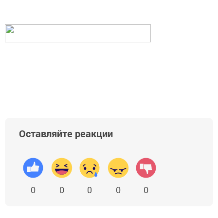
Оставляйте реакции
0
0
0
0
0