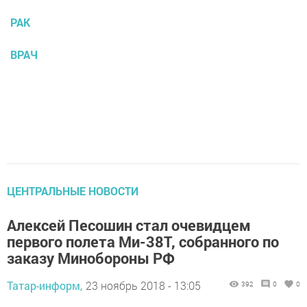
РАК
ВРАЧ
ЦЕНТРАЛЬНЫЕ НОВОСТИ
Алексей Песошин стал очевидцем
первого полета Ми-38Т, собранного по
заказу Минобороны РФ
Татар-информ,
23 ноябрь 2018 - 13:05
392
0
0