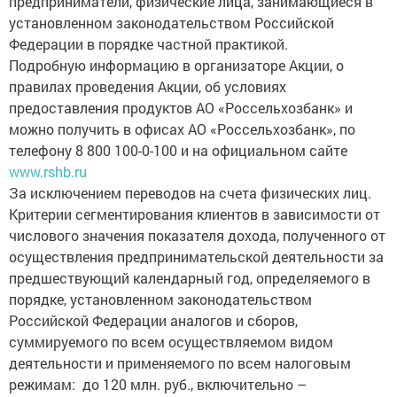
предприниматели, физические лица, занимающиеся в
установленном законодательством Российской
Федерации в порядке частной практикой.
Подробную информацию в организаторе Акции, о
правилах проведения Акции, об условиях
предоставления продуктов АО «Россельхозбанк» и
можно получить в офисах АО «Россельхозбанк», по
телефону 8 800 100-0-100 и на официальном сайте
www.rshb.ru
За исключением переводов на счета физических лиц.
Критерии сегментирования клиентов в зависимости от
числового значения показателя дохода, полученного от
осуществления предпринимательской деятельности за
предшествующий календарный год, определяемого в
порядке, установленном законодательством
Российской Федерации аналогов и сборов,
суммируемого по всем осуществляемом видом
деятельности и применяемого по всем налоговым
режимам: до 120 млн. руб., включительно –