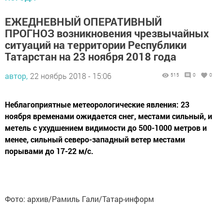
ЕЖЕДНЕВНЫЙ ОПЕРАТИВНЫЙ
ПРОГНОЗ возникновения чрезвычайных
ситуаций на территории Республики
Татарстан на 23 ноября 2018 года
автор,
22 ноябрь 2018 - 15:06
515
0
0
Неблагоприятные метеорологические явления: 23
ноября временами ожидается снег, местами сильный, и
метель с ухудшением видимости до 500-1000 метров и
менее, сильный северо-западный ветер местами
порывами до 17-22 м/с.
Фото: архив/Рамиль Гали/Татар-информ