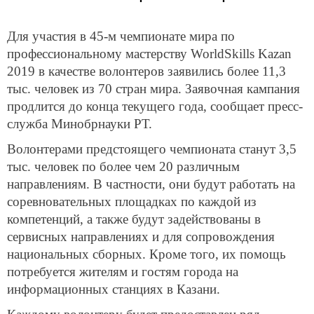
Для участия в 45-м чемпионате мира по
профессиональному мастерству WorldSkills Kazan
2019 в качестве волонтеров заявились более 11,3
тыс. человек из 70 стран мира. Заявочная кампания
продлится до конца текущего года, сообщает пресс-
служба Минобрнауки РТ.
Волонтерами предстоящего чемпионата станут 3,5
тыс. человек по более чем 20 различным
направлениям. В частности, они будут работать на
соревновательных площадках по каждой из
компетенций, а также будут задействованы в
сервисных направлениях и для сопровождения
национальных сборных. Кроме того, их помощь
потребуется жителям и гостям города на
информационных станциях в Казани.