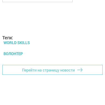
Теги:
WORLD SKILLS
ВОЛОНТЕР
Перейти на страницу новости