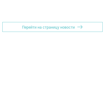
Перейти на страницу новости