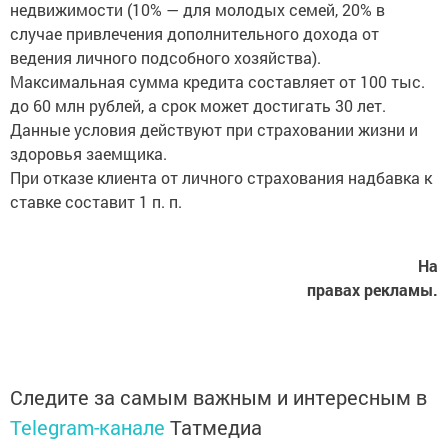
недвижимости (10% — для молодых семей, 20% в
случае привлечения дополнительного дохода от
ведения личного подсобного хозяйства).
Максимальная сумма кредита составляет от 100 тыс.
до 60 млн рублей, а срок может достигать 30 лет.
Данные условия действуют при страховании жизни и
здоровья заемщика.
При отказе клиента от личного страхования надбавка к
ставке составит 1 п. п.
На
правах рекламы.
Следите за самым важным и интересным в
Telegram-канале
Татмедиа