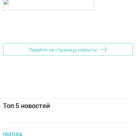
Перейти на страницу новости
Топ 5 новостей
ПОГОДА