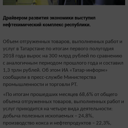
Драйвером развития экономики выступил
нефтехимический комплекс республики.
Объем отгруженных товаров, выполненных работ и
услуг в Татарстане по итогам первого полугодия
2018 года вырос на 300 млрд рублей по сравнению
с аналогичным периодом прошлого года и составил
1,3 трлн рублей. Об этом ИА «Татар-информ»
сообщили в пресс-службе Министерства
промышленности и торговли РТ.
«По итогам прошедших месяцев 68,6% от общего
объема отгруженных товаров, выполненных работ и
услуг приходится на четыре вида деятельности:
добыча полезных ископаемых – 24,8%,
производство кокса и нефтепродуктов – 22,3%,