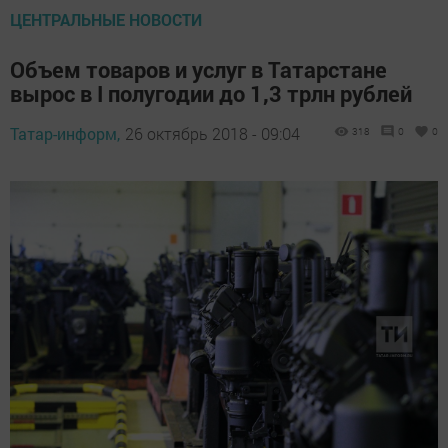
ЦЕНТРАЛЬНЫЕ НОВОСТИ
Объем товаров и услуг в Татарстане
вырос в I полугодии до 1,3 трлн рублей
Татар-информ,
26 октябрь 2018 - 09:04
318
0
0