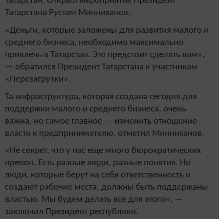
Татарстан. Открыл мероприятие Президент
Татарстана Рустам Минниханов.
«Деньги, которые заложены для развития малого и
среднего бизнеса, необходимо максимально
привлечь в Татарстан. Это предстоит сделать вам»,
— обратился Президент Татарстана к участникам
«Перезагрузки».
Та инфраструктура, которая создана сегодня для
поддержки малого и среднего бизнеса, очень
важна, но самое главное — изменить отношение
власти к предпринимателю, отметил Минниханов.
«Не секрет, что у нас еще много бюрократических
препон. Есть разные люди, разные понятия. Но
люди, которые берут на себя ответственность и
создают рабочие места, должны быть поддержаны
властью. Мы будем делать все для этого», —
заключил Президент республики.