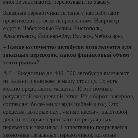
многие занимаются перевозками по заказу.
Заказные перевозчики сегодня у нас работают
практически по всем направлениям. Например,
ездят в Набережные Челны, Чистополь,
Альметьевск, Йошкар-Олу, Волжск, Чебоксары.
– Какое количество автобусов используется для
заказных перевозок, каков финансовый объем
этого рынка?
А.Е.: Ежедневно до 400–500 автобусов выезжают
из Казани и въезжает в нашу столицу. То есть
можно представить масштаб. И это помимо
регулярной ежедневной сетки. Их оборот, наверное,
составляет более миллиарда рублей в год. Это
средства, которые идут «мимо кассы», налоговой,
деньги, которые перетекают от регулярных
перевозок к заказным. Существенно подрывается
экономика легальных перевозчиков, которые