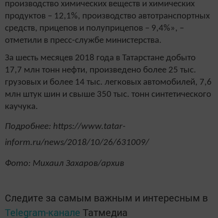
производство химических веществ и химических
продуктов – 12,1%, производство автотранспортных
средств, прицепов и полуприцепов – 9,4%», –
отметили в пресс-службе министерства.
За шесть месяцев 2018 года в Татарстане добыто
17,7 млн тонн нефти, произведено более 25 тыс.
грузовых и более 14 тыс. легковых автомобилей, 7,6
млн штук шин и свыше 350 тыс. тонн синтетического
каучука.
Подробнее: https://www.tatar-
inform.ru/news/2018/10/26/631009/
Фото: Михаил Захаров/архив
Следите за самым важным и интересным в
Telegram-канале
Татмедиа