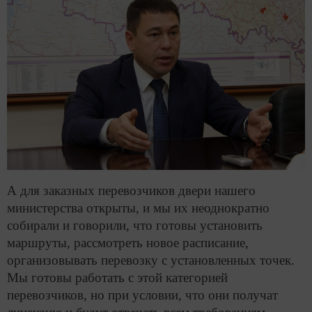
А для заказных перевозчиков двери нашего
министерства открыты, и мы их неоднократно
собирали и говорили, что готовы установить
маршруты, рассмотреть новое расписание,
организовывать перевозку с установленных точек.
Мы готовы работать с этой категорией
перевозчиков, но при условии, что они получат