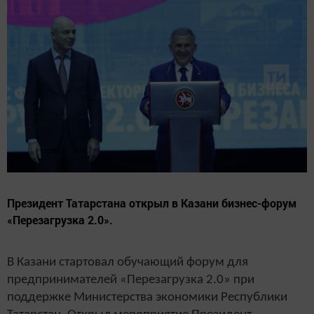
Президент Татарстана открыл в Казани бизнес-форум
«Перезагрузка 2.0».
В Казани стартовал обучающий форум для
предпринимателей «Перезагрузка 2.0» при
поддержке Министерства экономики Республики