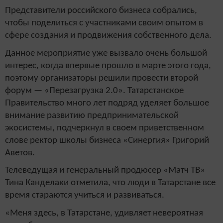
Представители российского бизнеса собрались,
чтобы поделиться с участниками своим опытом в
сфере создания и продвижения собственного дела.
Данное мероприятие уже вызвало очень большой
интерес, когда впервые прошло в марте этого года,
поэтому организаторы решили провести второй
форум — «Перезагрузка 2.0». Татарстанское
Правительство много лет подряд уделяет большое
внимание развитию предпринимательской
экосистемы, подчеркнул в своем приветственном
слове ректор школы бизнеса «Синергия» Григорий
Аветов.
Телеведущая и генеральный продюсер «Матч ТВ»
Тина Канделаки отметила, что люди в Татарстане все
время стараются учиться и развиваться.
«Меня здесь, в Татарстане, удивляет невероятная