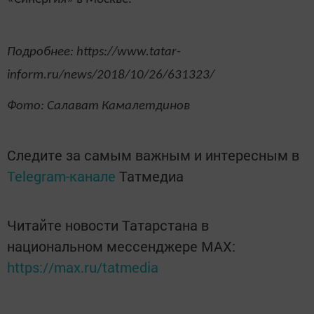
Подробнее: https://www.tatar-
inform.ru/news/2018/10/26/631323/
Фото: Салават Камалетдинов
Следите за самым важным и интересным в
Telegram-канале
Татмедиа
Читайте новости Татарстана в
национальном мессенджере MАХ:
https://max.ru/tatmedia