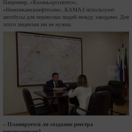
Например, «Казаньоргсинтез»,
«Нижнекамскнефтехим», КАМАЗ используют
автобусы для перевозки людей между заводами. Для
этого лицензия им не нужна.
– Планируется ли создание реестра
перевозчиков?