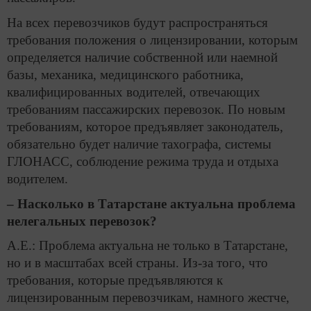
На всех перевозчиков будут распространяться
требования положения о лицензировании, которым
определяется наличие собственной или наемной
базы, механика, медицинского работника,
квалифицированных водителей, отвечающих
требованиям пассажирских перевозок. По новым
требованиям, которое предъявляет законодатель,
обязательно будет наличие тахографа, системы
ГЛОНАСС, соблюдение режима труда и отдыха
водителем.
– Насколько в Татарстане актуальна проблема
нелегальных перевозок?
А.Е.: Проблема актуальна не только в Татарстане,
но и в масштабах всей страны. Из-за того, что
требования, которые предъявляются к
лицензированным перевозчикам, намного жестче,