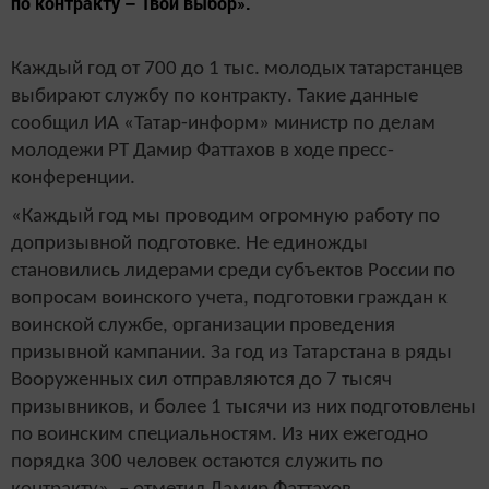
по контракту – Твой выбор».
Каждый год от 700 до 1 тыс. молодых татарстанцев
выбирают службу по контракту. Такие данные
сообщил ИА «Татар-информ» министр по делам
молодежи РТ Дамир Фаттахов в ходе пресс-
конференции.
«Каждый год мы проводим огромную работу по
допризывной подготовке. Не единожды
становились лидерами среди субъектов России по
вопросам воинского учета, подготовки граждан к
воинской службе, организации проведения
призывной кампании. За год из Татарстана в ряды
Вооруженных сил отправляются до 7 тысяч
призывников, и более 1 тысячи из них подготовлены
по воинским специальностям. Из них ежегодно
порядка 300 человек остаются служить по