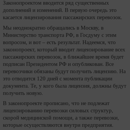
Законопроектом вводится ряд существенных
дополнений и изменений. В первую очередь это
касается лицензирования пассажирских перевозок.
Мы неоднократно обращались в Москву, в
Министерство транспорта РФ, в Госдуму с этим
вопросом, и вот – есть результат. Надеемся, что
законопроект, который вводит лицензирование всех
пассажирских перевозок, в ближайшее время будет
подписан Президентом РФ и опубликован. Все
перевозчики обязаны будут получить лицензию. На
это отводится 120 дней с момента публикации
документа. Те, у кого была лицензия, должны будут
получить новую.
В законопроекте прописано, что не подлежат
лицензированию перевозки силовых структур,
скорой медицинской помощи, а также перевозки,
которые осуществляются внутри предприятия.