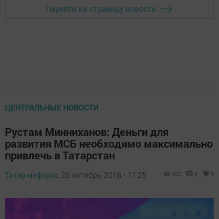
Перейти на страницу новости
ЦЕНТРАЛЬНЫЕ НОВОСТИ
Рустам Минниханов: Деньги для
развития МСБ необходимо максимально
привлечь в Татарстан
Татар-информ,
26 октябрь 2018 - 11:25
323
0
0