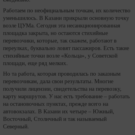
Работаем по неофициальным точкам, их количество
уменьшилось. В Казани прикрыли основную точку
возле ЦУМа. Сегодня эта несанкционированная
площадка закрыта, но остаются стихийные
перевозчики, которые, так скажем, работают в
переулках, буквально ловят пассажиров. Есть такие
стихийные точки возле «Кольца», у Советской
площади, еще ряд мелких.
Но та работа, которая проводилась по заказным
перевозчикам, дала свои результаты. Многие
получили лицензии, свидетельства на перевозку,
карту маршрутов. У нас есть требование – работать
на остановочных пунктах, прежде всего на
автовокзалах. В Казани их четыре – Южный,
Восточный, Столичный и так называемый
Северный.