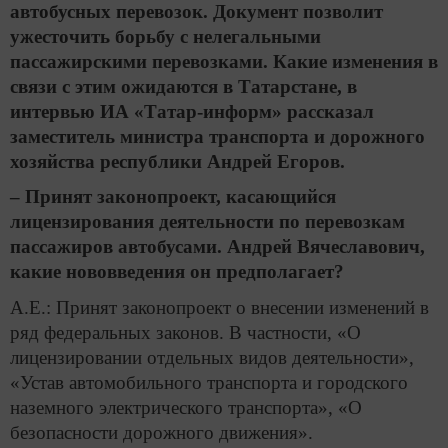
автобусных перевозок. Документ позволит
ужесточить борьбу с нелегальными
пассажирскими перевозками. Какие изменения в
связи с этим ожидаются в Татарстане, в
интервью ИА «Татар-информ» рассказал
заместитель министра транспорта и дорожного
хозяйства республики Андрей Егоров.
– Принят законопроект, касающийся
лицензирования деятельности по перевозкам
пассажиров автобусами. Андрей Вячеславович,
какие нововведения он предполагает?
А.Е.: Принят законопроект о внесении изменений в
ряд федеральных законов. В частности, «О
лицензировании отдельных видов деятельности»,
«Устав автомобильного транспорта и городского
наземного электрического транспорта», «О
безопасности дорожного движения».