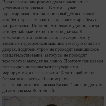
Всем пассажирам рекомендуем пользоваться
услугами автовокзалов. В этом случае
гарантировано, что на линию выйдет исправный
автобус с трезвым водителем, а пассажиры будут
застрахованы. Понятно, что людям удобно, когда
автобус забирает их почти от подъезда. К
сожалению, это небезопасно. Не секрет, что у
заказных перевозчиков машины зачастую стоят во
дворах, водители утром не проходят медицинское
освидетельствование, автобусы не проходят
техосмотр и выходят на линию. Поэтому призываем
пассажиров пользоваться регулярными
маршрутами, а не заказными. Кстати, работают
бесплатные шаттлы. Например, от
железнодорожного вокзала Казань-1 можно доехать
до автовокзала Восточный.