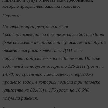
лицензию и будут отвечать всем требованиям,
которые предъявляет законодательство.
Справка.
По информации республиканской
Госавтоинспекции, за девять месяцев 2018 года на
фоне снижения аварийности с участием автобусов
отмечается рост количества ДТП из-за
нарушений, допускаемых их водителями. По вине
водителей автобусов совершено 125 ДТП (рост на
14,7% по сравнению с аналогичным периодом
прошлого года), в которых погибли три человека
(снижение на 82,4%) и 176 (рост на 16,6%)
получили ранения.