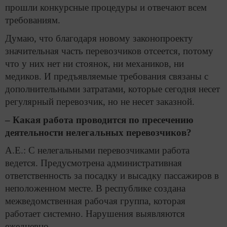
прошли конкурсные процедуры и отвечают всем
требованиям.
Думаю, что благодаря новому законопроекту
значительная часть перевозчиков отсеется, потому
что у них нет ни стоянок, ни механиков, ни
медиков. И предъявляемые требования связаны с
дополнительными затратами, которые сегодня несет
регулярный перевозчик, но не несет заказной.
– Какая работа проводится по пресечению
деятельности нелегальных перевозчиков?
А.Е.: С нелегальными перевозчиками работа
ведется. Предусмотрена административная
ответственность за посадку и высадку пассажиров в
неположенном месте. В республике создана
межведомственная рабочая группа, которая
работает системно. Нарушения выявляются
ежедневно.