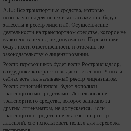
А.Е.: Все транспортные средства, которые
используются для перевозки пассажиров, будут
занесены в реестр лицензий. Осуществление
деятельности на транспортном средстве, которое не
включено в реестр, не допускается. Перевозчики
будут нести ответственность и отвечать по
законодательству о лицензировании.
Реестр перевозчиков будет вести Ространснадзор,
сотрудники которого и выдают лицензии. У них и
сейчас есть так называемый реестр лицензиатов.
Реестр лицензий теперь будет дополнен
транспортными средствами. Использование
транспортного средства, которое записано за
другим лицензиатом, не допускается. Если
транспортное средство не включено в реестр
лицензий, его использовать нельзя для перевозки
пассажиров.