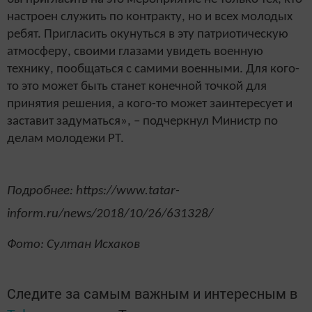
настроен служить по контракту, но и всех молодых
ребят. Пригласить окунуться в эту патриотическую
атмосферу, своими глазами увидеть военную
технику, пообщаться с самими военными. Для кого-
то это может быть станет конечной точкой для
принятия решения, а кого-то может заинтересует и
заставит задуматься», – подчеркнул Министр по
делам молодежи РТ.
Подробнее: https://www.tatar-
inform.ru/news/2018/10/26/631328/
Фото: Султан Исхаков
Следите за самым важным и интересным в