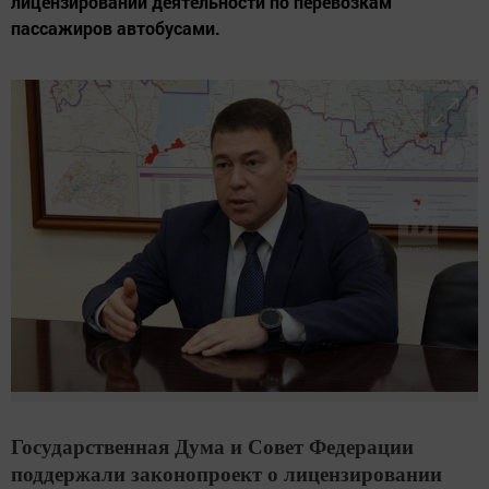
лицензировании деятельности по перевозкам
пассажиров автобусами.
Государственная Дума и Совет Федерации
поддержали законопроект о лицензировании