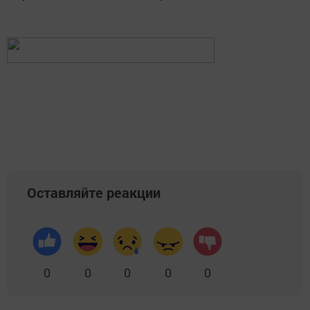
Оставляйте реакции
0
0
0
0
0