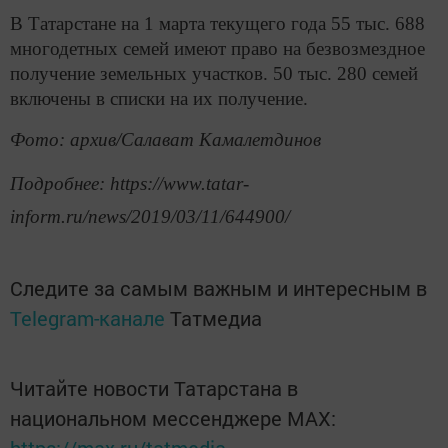
В Татарстане на 1 марта текущего года 55 тыс. 688
многодетных семей имеют право на безвозмездное
получение земельных участков. 50 тыс. 280 семей
включены в списки на их получение.
Фото: архив/Салават Камалетдинов
Подробнее: https://www.tatar-
inform.ru/news/2019/03/11/644900/
Следите за самым важным и интересным в
Telegram-канале
Татмедиа
Читайте новости Татарстана в
национальном мессенджере MАХ:
https://max.ru/tatmedia