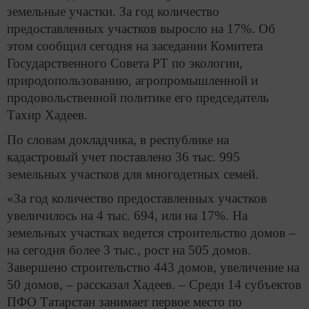
земельные участки. За год количество
предоставленных участков выросло на 17%. Об
этом сообщил сегодня на заседании Комитета
Государственного Совета РТ по экологии,
природопользованию, агропромышленной и
продовольственной политике его председатель
Тахир Хадеев.
По словам докладчика, в республике на
кадастровый учет поставлено 36 тыс. 995
земельных участков для многодетных семей.
«За год количество предоставленных участков
увеличилось на 4 тыс. 694, или на 17%. На
земельных участках ведется строительство домов –
на сегодня более 3 тыс., рост на 505 домов.
Завершено строительство 443 домов, увеличение на
50 домов, – рассказал Хадеев. – Среди 14 субъектов
ПФО Татарстан занимает первое место по