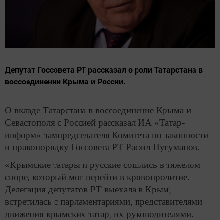
Депутат Госсовета РТ рассказал о роли Татарстана в
воссоединении Крыма и России.
О вкладе Татарстана в воссоединение Крыма и
Севастополя с Россией рассказал ИА «Татар-
информ» зампредседателя Комитета по законности
и правопорядку Госсовета РТ Рафил Нугуманов.
«Крымские татары и русские сошлись в тяжелом
споре, который мог перейти в кровопролитие.
Делегация депутатов РТ выехала в Крым,
встретилась с парламентариями, представителями
движения крымских татар, их руководителями.