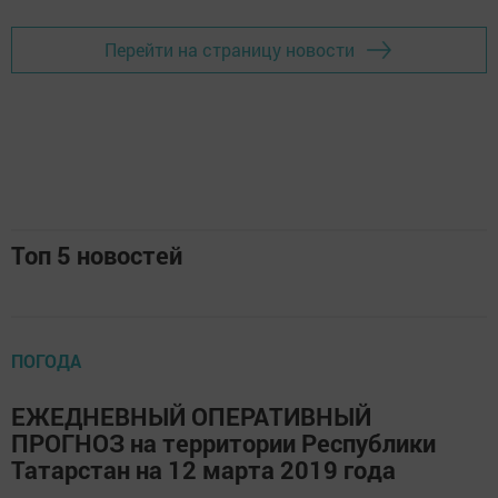
Перейти на страницу новости
Топ 5 новостей
ПОГОДА
ЕЖЕДНЕВНЫЙ ОПЕРАТИВНЫЙ
ПРОГНОЗ на территории Республики
Татарстан на 12 марта 2019 года