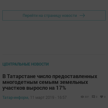
Перейти на страницу новости
ЦЕНТРАЛЬНЫЕ НОВОСТИ
В Татарстане число предоставленных
многодетным семьям земельных
участков выросло на 17%
Татар-информ,
11 март 2019 - 16:57
331
0
0