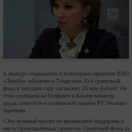
X конкурс социальных и культурных проектов ПАО
«Лукойл» объявлен в Татарстане. Его грантовый
фонд в текущем году составляет 25 млн рублей. Об
этом сообщила на брифинге в Казани министр
труда, занятости и социальной защиты РТ Эльмира
Зарипова.
«Это мощный проект по финансовой поддержке и
числу представленных проектов. Грантовый фонд за