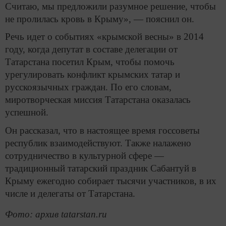
Считаю, мы предложили разумное решение, чтобы
не пролилась кровь в Крыму», — пояснил он.
Речь идет о событиях «крымской весны» в 2014
году, когда депутат в составе делегации от
Татарстана посетил Крым, чтобы помочь
урегулировать конфликт крымских татар и
русскоязычных граждан. По его словам,
миротворческая миссия Татарстана оказалась
успешной.
Он рассказал, что в настоящее время госсоветы
республик взаимодействуют. Также налажено
сотрудничество в культурной сфере —
традиционный татарский праздник Сабантуй в
Крыму ежегодно собирает тысячи участников, в их
числе и делегаты от Татарстана.
Фото: архив tatarstan.ru