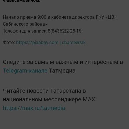
Начало приема 9:00 в кабинете директора ГКУ «ЦЗН
Сабинского района»
Телефон для записи 8(84362)2-28-15
Фото:
https://pixabay.com | shameersrk
Следите за самым важным и интересным в
Telegram-канале
Татмедиа
Читайте новости Татарстана в
национальном мессенджере MАХ:
https://max.ru/tatmedia