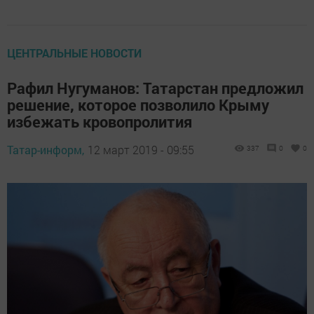
ЦЕНТРАЛЬНЫЕ НОВОСТИ
Рафил Нугуманов: Татарстан предложил
решение, которое позволило Крыму
избежать кровопролития
Татар-информ,
12 март 2019 - 09:55
337
0
0