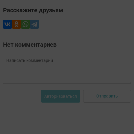
Расскажите друзьям
Нет комментариев
Отправить
Авторизоваться