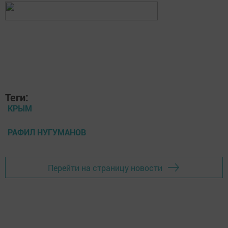
Теги:
КРЫМ
РАФИЛ НУГУМАНОВ
Перейти на страницу новости