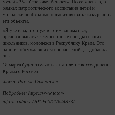
музей «35-я береговая батарея». По ее мнению, в
рамках патриотического воспитания детей и
молодежи необходимо организовывать экскурсии на
эти объекты.
«Я уверена, что нужно этим заниматься,
организовывать экскурсионные поездки наших
школьников, молодежи в Республику Крым. Это
одно из обсуждавшихся направлений», – добавила
она.
18 марта будет отмечаться пятилетие воссоединения
Крыма с Россией.
Фото: Рамиль Гали/архив
Подробнее: https://www.tatar-
inform.ru/news/2019/03/11/644873/