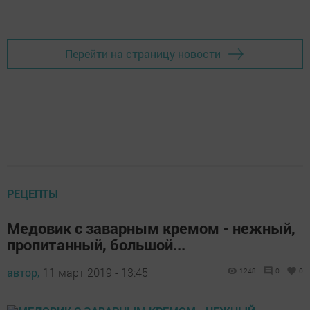
Перейти на страницу новости
РЕЦЕПТЫ
Медовик с заварным кремом - нежный,
пропитанный, большой...
автор,
11 март 2019 - 13:45
1248
0
0