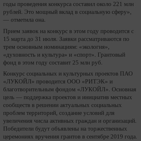
годы проведения конкурса составил около 221 млн
рублей. Это мощный вклад в социальную сферу»,
— отметила она.
Прием заявок на конкурс в этом году проводится с
15 марта до 31 июля. Заявки рассматриваются по
трем основным номинациям: «экология»,
«духовность и культура» и «спорт». Грантовый
фонд в этом году составит 25 млн руб.
Конкурс социальных и культурных проектов ПАО
«ЛУКОЙЛ» проводится ООО «РИТЭК» и
благотворительным фондом «ЛУКОЙЛ». Основная
цель — поддержка проектов и инициатив местных
сообществ в решении актуальных социальных
проблем территорий, создание условий для
увеличения числа активных граждан и организаций.
Победители будут объявлены на торжественных
церемониях вручения грантов в сентябре 2019 года.