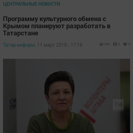
ЦЕНТРАЛЬНЫЕ НОВОСТИ
Программу культурного обмена с
Крымом планируют разработать в
Татарстане
Татар-информ,
11 март 2019 - 17:19
360
0
0