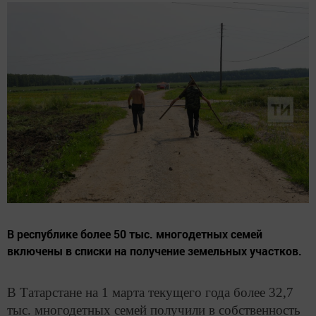
В республике более 50 тыс. многодетных семей
включены в списки на получение земельных участков.
В Татарстане на 1 марта текущего года более 32,7
тыс. многодетных семей получили в собственность