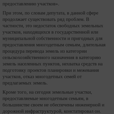
предоставлению участков».
При этом, по словам депутата, в данной сфере
продолжает существовать ряд проблем. В
частности, это недостаток свободных земельных
участков, находящихся в государственной или
муниципальной собственности и пригодных для
предоставления многодетным семьям, длительная
процедура перевода земель из категории
сельскохозяйственного назначения в категорию
земель населенных пунктов, нехватка средств на
подготовку проектов планировки и межевания
участков, отказ многодетных семей от
предлагаемых земель.
Кроме того, на сегодня земельные участки,
предоставляемые многодетным семьям, в
большинстве своем не обеспечены инженерной и
дорожной инфраструктурой, констатировал он.