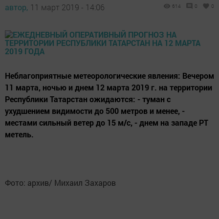
автор,
11 март 2019 - 14:06
614
0
0
Неблагоприятные метеорологические явления: Вечером
11 марта, ночью и днем 12 марта 2019 г. на территории
Республики Татарстан ожидаются: - туман с
ухудшением видимости до 500 метров и менее, -
местами сильный ветер до 15 м/с, - днем на западе РТ
метель.
Фото: архив/ Михаил Захаров