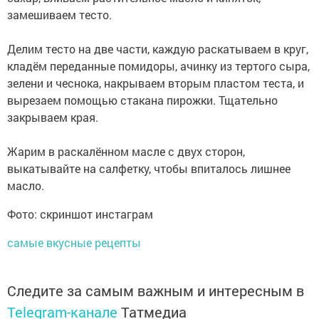
замешиваем тесто.
⠀
Делим тесто на две части, каждую раскатываем в круг,
кладём переданные помидоры, ачинку из тертого сыра,
зелени и чеснока, накрываем вторым пластом теста, и
вырезаем помощью стакана пирожки. Тщательно
закрываем края.
⠀
Жарим в раскалённом масле с двух сторон,
выкатывайте на салфетку, чтобы впиталось лишнее
масло.
Фото: скриншот инстаграм
самые вкусные рецепты
Следите за самым важным и интересным в
Telegram-канале
Татмедиа