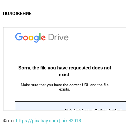
ПОЛОЖЕНИЕ
Фото:
https://pixabay.com | pixel2013