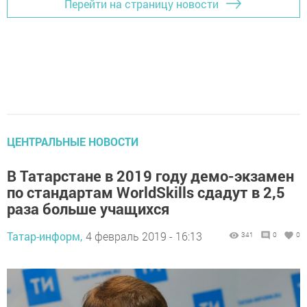
Перейти на страницу новости
ЦЕНТРАЛЬНЫЕ НОВОСТИ
В Татарстане в 2019 году демо-экзамен
по стандартам WorldSkills сдадут в 2,5
раза больше учащихся
Татар-информ,
4 февраль 2019 - 16:13
341
0
0