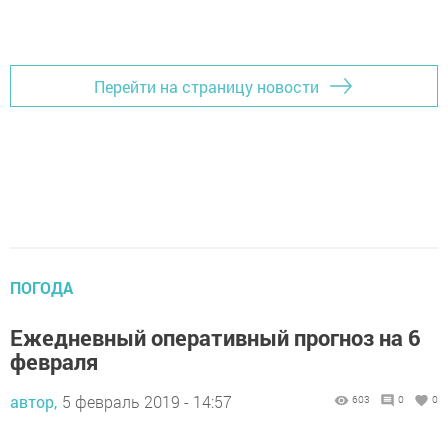
Перейти на страницу новости
ПОГОДА
Ежедневный оперативный прогноз на 6
февраля
автор,
5 февраль 2019 - 14:57
603
0
0