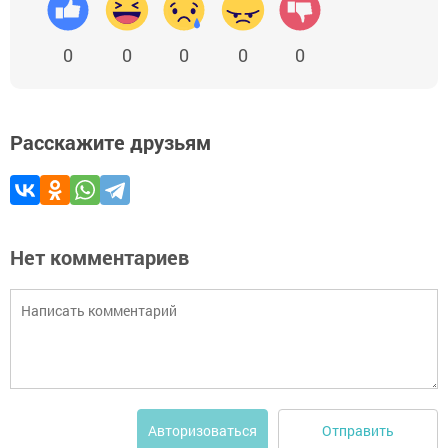
0
0
0
0
0
Расскажите друзьям
Нет комментариев
Отправить
Авторизоваться