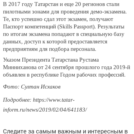
В 2017 году Татарстан и еще 20 регионов стали
пилотными зонами для проведения демо-экзамена.
Те, кто успешно сдал этот экзамен, получают
Паспорт компетенций (Skills Passport). Результаты
по итогам экзамена попадают в специальную базу
данных, доступ к которой предоставляется
предприятиям для подбора персонала.
Указом Президента Татарстана Рустама
Минниханова от 24 сентября прошлого года 2019-й
объявлен в республике Годом рабочих профессий.
Фото: Султан Исхаков
Подробнее: https://www.tatar-
inform.ru/news/2019/02/04/641183/
Следите за самым важным и интересным в