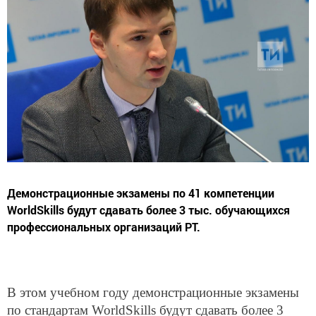
Демонстрационные экзамены по 41 компетенции
WorldSkills будут сдавать более 3 тыс. обучающихся
профессиональных организаций РТ.
В этом учебном году демонстрационные экзамены
по стандартам WorldSkills будут сдавать более 3