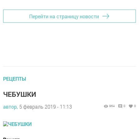
Перейти на страницу новости
РЕЦЕПТЫ
ЧЕБУШКИ
автор,
5 февраль 2019 - 11:13
964
0
0