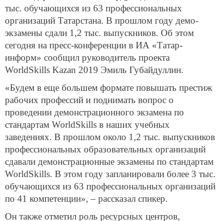
тыс. обучающихся из 63 профессиональных
организаций Татарстана. В прошлом году демо-
экзамены сдали 1,2 тыс. выпускников. Об этом
сегодня на пресс-конференции в ИА «Татар-
информ» сообщил руководитель проекта
WorldSkills Kazan 2019 Эмиль Губайдуллин.
«Будем в еще большем формате повышать престиж
рабочих профессий и поднимать вопрос о
проведении демонстрационного экзамена по
стандартам WorldSkills в наших учебных
заведениях. В прошлом около 1,2 тыс. выпускников
профессиональных образовательных организаций
сдавали демонстрационные экзамены по стандартам
WorldSkills. В этом году запланировали более 3 тыс.
обучающихся из 63 профессиональных организаций
по 41 компетенции», – рассказал спикер.
Он также отметил роль ресурсных центров,