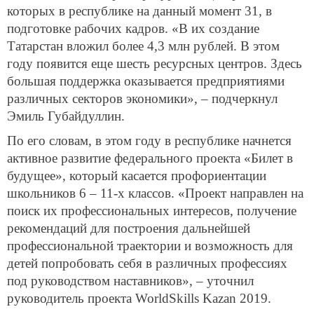
которых в республике на данный момент 31, в
подготовке рабочих кадров. «В их создание
Татарстан вложил более 4,3 млн рублей. В этом
году появится еще шесть ресурсных центров. Здесь
большая поддержка оказывается предприятиями
различных секторов экономики», – подчеркнул
Эмиль Губайдуллин.
По его словам, в этом году в республике начнется
активное развитие федерального проекта «Билет в
будущее», который касается профориентации
школьников 6 – 11-х классов. «Проект направлен на
поиск их профессиональных интересов, получение
рекомендаций для построения дальнейшей
профессиональной траектории и возможность для
детей попробовать себя в различных профессиях
под руководством наставников», – уточнил
руководитель проекта WorldSkills Kazan 2019.