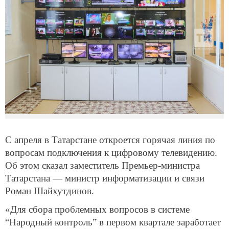
С апреля в Татарстане откроется горячая линия по
вопросам подключения к цифровому телевидению.
Об этом сказал заместитель Премьер-министра
Татарстана — министр информатизации и связи
Роман Шайхутдинов.
«Для сбора проблемных вопросов в системе
“Народный контроль” в первом квартале заработает