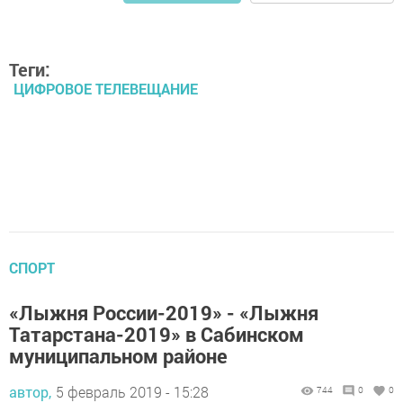
Теги:
ЦИФРОВОЕ ТЕЛЕВЕЩАНИЕ
СПОРТ
«Лыжня России-2019» - «Лыжня
Татарстана-2019» в Сабинском
муниципальном районе
автор,
5 февраль 2019 - 15:28
744
0
0