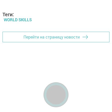
Теги:
WORLD SKILLS
Перейти на страницу новости