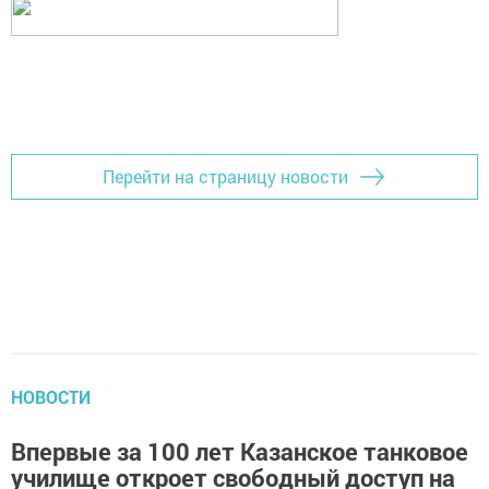
Перейти на страницу новости
НОВОСТИ
Впервые за 100 лет Казанское танковое
училище откроет свободный доступ на