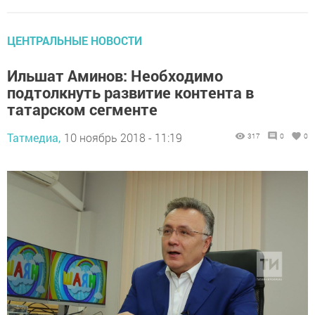
ЦЕНТРАЛЬНЫЕ НОВОСТИ
Ильшат Аминов: Необходимо
подтолкнуть развитие контента в
татарском сегменте
Татмедиа,
10 ноябрь 2018 - 11:19
317
0
0