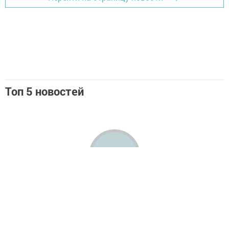
Топ 5 новостей