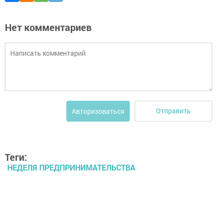
Нет комментариев
Отправить
Авторизоваться
Теги:
НЕДЕЛЯ ПРЕДПРИНИМАТЕЛЬСТВА