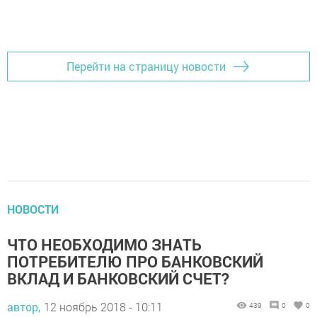
Перейти на страницу новости
НОВОСТИ
ЧТО НЕОБХОДИМО ЗНАТЬ
ПОТРЕБИТЕЛЮ ПРО БАНКОВСКИЙ
ВКЛАД И БАНКОВСКИЙ СЧЕТ?
автор,
12 ноябрь 2018 - 10:11
439
0
0