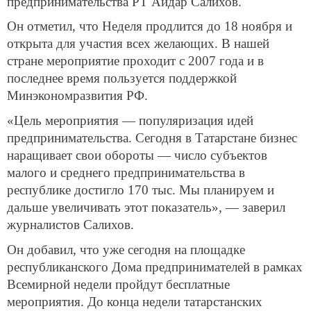
предпринимательства РТ Айдар Салихов.
Он отметил, что Неделя продлится до 18 ноября и
открыта для участия всех желающих. В нашей
стране мероприятие проходит с 2007 года и в
последнее время пользуется поддержкой
Минэкономразвития РФ.
«Цель мероприятия — популяризация идей
предпринимательства. Сегодня в Татарстане бизнес
наращивает свои обороты — число субъектов
малого и среднего предпринимательства в
республике достигло 170 тыс. Мы планируем и
дальше увеличивать этот показатель», — заверил
журналистов Салихов.
Он добавил, что уже сегодня на площадке
республиканского Дома предпринимателей в рамках
Всемирной недели пройдут бесплатные
мероприятия. До конца недели татарстанских