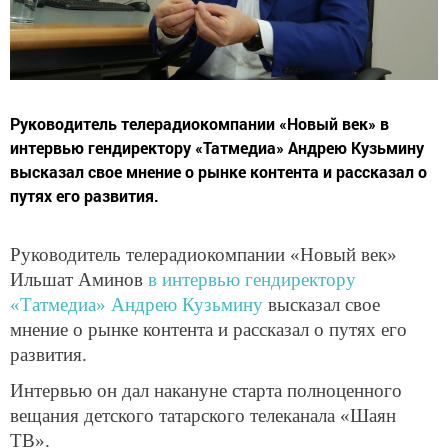
Руководитель телерадиокомпании «Новый век» в
интервью гендиректору «Татмедиа» Андрею Кузьмину
высказал свое мнение о рынке контента и рассказал о
путях его развития.
Руководитель телерадиокомпании «Новый век»
Ильшат Аминов
в интервью гендиректору
«Татмедиа» Андрею Кузьмину
высказал свое
мнение о рынке контента и рассказал о путях его
развития.
Интервью он дал накануне старта полноценного
вещания детского татарского телеканала «Шаян
ТВ».