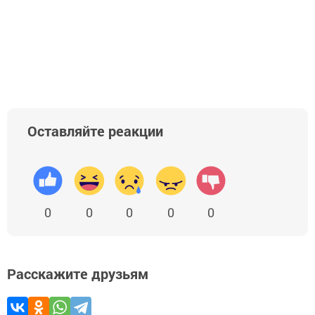
Оставляйте реакции
0
0
0
0
0
Расскажите друзьям