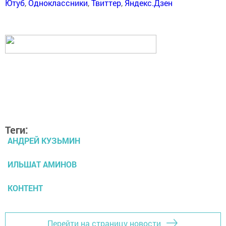
Ютуб
,
Одноклассники
,
Твиттер
,
Яндекс.Дзен
Теги:
АНДРЕЙ КУЗЬМИН
ИЛЬШАТ АМИНОВ
КОНТЕНТ
Перейти на страницу новости