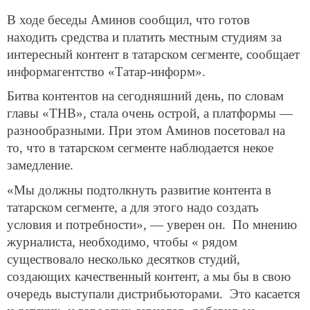
В ходе беседы Аминов сообщил, что готов
находить средства и платить местным студиям за
интересный контент в татарском сегменте, сообщает
информагентство «Татар-информ».
Битва контентов на сегодняшний день, по словам
главы «ТНВ», стала очень острой, а платформы —
разнообразными. При этом Аминов посетовал на
то, что в татарском сегменте наблюдается некое
замедление.
«Мы должны подтолкнуть развитие контента в
татарском сегменте, а для этого надо создать
условия и потребности», — уверен он. По мнению
журналиста, необходимо, чтобы « рядом
существовало несколько десятков студий,
создающих качественный контент, а мы бы в свою
очередь выступали дистрибьюторами. Это касается