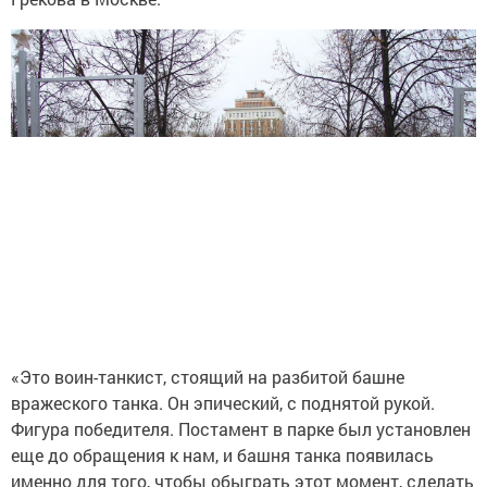
«Это воин-танкист, стоящий на разбитой башне
вражеского танка. Он эпический, с поднятой рукой.
Фигура победителя. Постамент в парке был установлен
еще до обращения к нам, и башня танка появилась
именно для того, чтобы обыграть этот момент, сделать