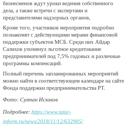
бизнесменов ждут уроки ведения собственного
дела, а также встречи с экспертами и
представителями надзорных органов,
Кроме того, участников мероприятия подробно
познакомят с действующими мерами финансовой
поддержки субъектов МСБ. Среди них Айдар
Салихов упомянул льготное кредитование
предпринимателей под 7,5% годовых и различные
программы компенсаций.
Полный перечень запланированных мероприятий
можно найти в соответствующем календаре на сайте
Фонда поддержки предпринимательства РТ.
Фото: Султан Исхаков
Подробнее:
https://www.tatar-
inform.ru/news/2018/11/12/632905/