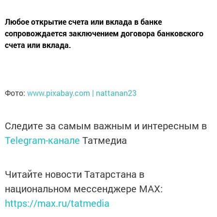
Любое открытие счета или вклада в банке
сопровождается заключением договора банковского
счета или вклада.
Фото:
www.pixabay.com | nattanan23
Следите за самым важным и интересным в
Telegram-канале
Татмедиа
Читайте новости Татарстана в
национальном мессенджере MАХ:
https://max.ru/tatmedia