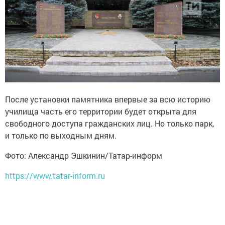
После установки памятника впервые за всю историю
училища часть его территории будет открыта для
свободного доступа гражданских лиц. Но только парк,
и только по выходным дням.
Фото: Александр Эшкинин/Татар-информ
https://www.tatar-inform.ru