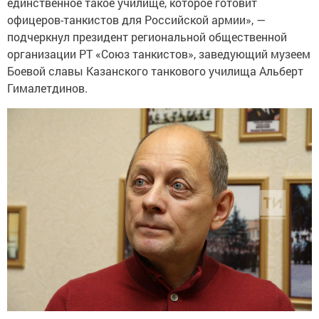
единственное такое училище, которое готовит
офицеров-танкистов для Российской армии», —
подчеркнул президент региональной общественной
организации РТ «Союз танкистов», заведующий музеем
Боевой славы Казанского танкового училища Альберт
Гималетдинов.