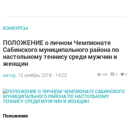
КОНКУРСЫ
ПОЛОЖЕНИЕ о личном Чемпионате
Сабинского муниципального района по
настольному теннису среди мужчин и
женщин
автор,
12 ноябрь 2018 - 14:23
443
0
0
Положение