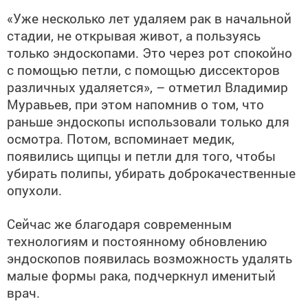
«Уже несколько лет удаляем рак в начальной
стадии, не открывая живот, а пользуясь
только эндоскопами. Это через рот спокойно
с помощью петли, с помощью диссекторов
различных удаляется», – отметил Владимир
Муравьев, при этом напомнив о том, что
раньше эндоскопы использовали только для
осмотра. Потом, вспоминает медик,
появились щипцы и петли для того, чтобы
убирать полипы, убирать доброкачественные
опухоли.
Сейчас же благодаря современным
технологиям и постоянному обновлению
эндоскопов появилась возможность удалять
малые формы рака, подчеркнул именитый
врач.