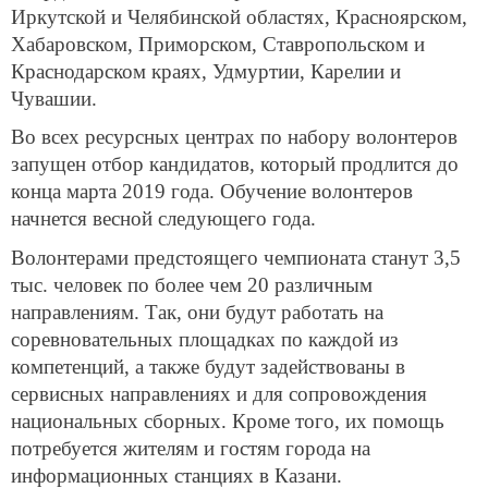
Иркутской и Челябинской областях, Красноярском,
Хабаровском, Приморском, Ставропольском и
Краснодарском краях, Удмуртии, Карелии и
Чувашии.
Во всех ресурсных центрах по набору волонтеров
запущен отбор кандидатов, который продлится до
конца марта 2019 года. Обучение волонтеров
начнется весной следующего года.
Волонтерами предстоящего чемпионата станут 3,5
тыс. человек по более чем 20 различным
направлениям. Так, они будут работать на
соревновательных площадках по каждой из
компетенций, а также будут задействованы в
сервисных направлениях и для сопровождения
национальных сборных. Кроме того, их помощь
потребуется жителям и гостям города на
информационных станциях в Казани.