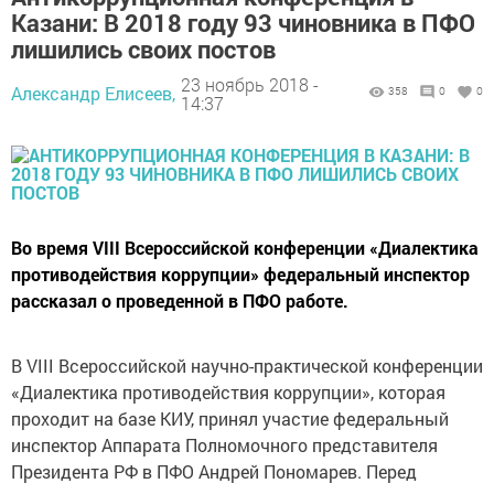
Казани: В 2018 году 93 чиновника в ПФО
лишились своих постов
23 ноябрь 2018 -
Александр Елисеев,
358
0
0
14:37
Во время VIII Всероссийской конференции «Диалектика
противодействия коррупции» федеральный инспектор
рассказал о проведенной в ПФО работе.
В VIII Всероссийской научно-практической конференции
«Диалектика противодействия коррупции», которая
проходит на базе КИУ, принял участие федеральный
инспектор Аппарата Полномочного представителя
Президента РФ в ПФО Андрей Пономарев. Перед