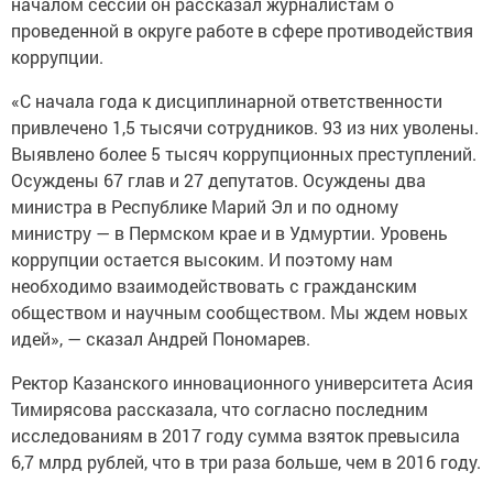
началом сессии он рассказал журналистам о
проведенной в округе работе в сфере противодействия
коррупции.
«С начала года к дисциплинарной ответственности
привлечено 1,5 тысячи сотрудников. 93 из них уволены.
Выявлено более 5 тысяч коррупционных преступлений.
Осуждены 67 глав и 27 депутатов. Осуждены два
министра в Республике Марий Эл и по одному
министру — в Пермском крае и в Удмуртии. Уровень
коррупции остается высоким. И поэтому нам
необходимо взаимодействовать с гражданским
обществом и научным сообществом. Мы ждем новых
идей», — сказал Андрей Пономарев.
Ректор Казанского инновационного университета Асия
Тимирясова рассказала, что согласно последним
исследованиям в 2017 году сумма взяток превысила
6,7 млрд рублей, что в три раза больше, чем в 2016 году.