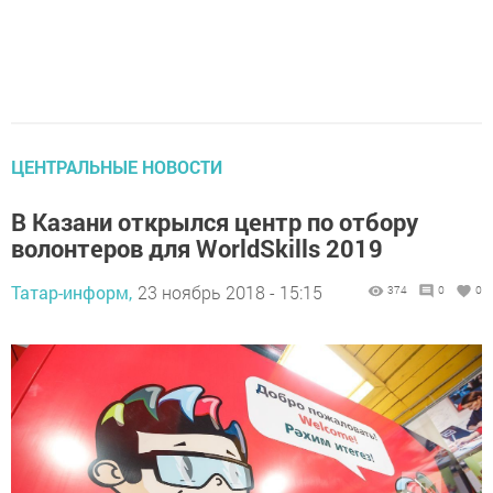
ЦЕНТРАЛЬНЫЕ НОВОСТИ
В Казани открылся центр по отбору
волонтеров для WorldSkills 2019
Татар-информ,
23 ноябрь 2018 - 15:15
374
0
0