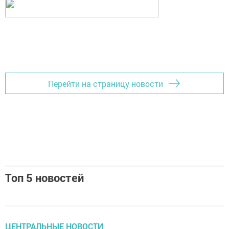
Перейти на страницу новости
Топ 5 новостей
ЦЕНТРАЛЬНЫЕ НОВОСТИ