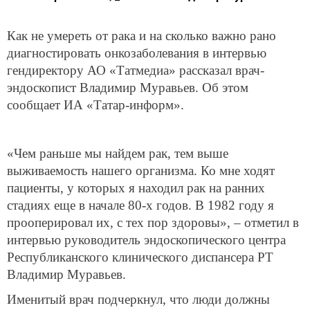
Как не умереть от рака и на сколько важно рано
диагностировать онкозаболевания в интервью
гендиректору АО «Татмедиа» рассказал врач-
эндоскопист Владимир Муравьев. Об этом
сообщает ИА «Татар-информ».
«Чем раньше мы найдем рак, тем выше
выживаемость нашего организма. Ко мне ходят
пациенты, у которых я находил рак на ранних
стадиях еще в начале 80-х годов. В 1982 году я
прооперировал их, с тех пор здоровы», – отметил в
интервью руководитель эндоскопического центра
Республиканского клинического диспансера РТ
Владимир Муравьев.
Именитый врач подчеркнул, что люди должны