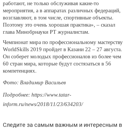
работают, не только обслуживая какие-то
мероприятия, а в аппаратах различных федераций,
возглавляют, в том числе, спортивные объекты.
Поэтому это очень хорошая практика», – сказал
глава Минобрнауки РТ журналистам.
Чемпионат мира по профессиональному мастерству
WorldSkills 2019 пройдет в Казани 22 – 27 августа.
Он соберет молодых профессионалов из более чем
60 стран мира, которые будут состязаться в 56
компетенциях.
Фото: Владимир Васильев
Подробнее: https://www.tatar-
inform.ru/news/2018/11/23/634203/
Следите за самым важным и интересным в