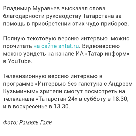
Владимир Муравьев высказал слова
благодарности руководству Татарстана за
помощь в приобретении этих чудо-приборов.
Полную текстовую версию интервью можно
прочитать
на сайте sntat.ru
. Видеоверсию
можно увидеть на канале ИА «Татар-информ»
в YouTube.
Телевизионную версию интервью в
программе «Интервью без галстука с Андреем
Кузьминым» зрители смогут посмотреть на
телеканале «Татарстан 24» в субботу в 18.30,
и в воскресенье в 13.30.
Фото: Рамиль Гали