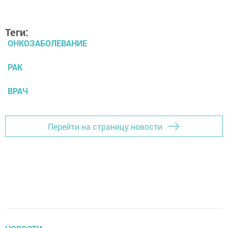
Теги:
ОНКОЗАБОЛЕВАНИЕ
РАК
ВРАЧ
Перейти на страницу новости