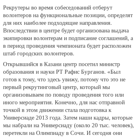
Рекрутеры во время собеседований отберут
волонтеров на функциональные позиции, определят
для них наиболее подходящие направления.
Впоследствии в центре будет организована выдача
экипировки волонтерам и подписание соглашений, а
в период проведения чемпионата будет расположен
штаб городских волонтеров.
Открывшийся в Казани центр посетил министр
образования и науки РТ Рафис Бурганов. «Был
готов к тому, что здесь увижу, потому что это не
первый рекрутинговый центр, который мы
организовываем по поводу проведения того или
иного мероприятия. Конечно, для нас отправной
точкой в этом движении стала подготовка к
Универсиаде 2013 года. Затем наши кадры, которые
мы набрали на Универсиаду (около 20 тыс. человек),
перетекли на Олимпиаду в Сочи. И сегодня они