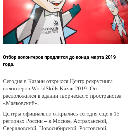
Отбор волонтеров продлится до конца марта 2019
года.
Сегодня в Казани открылся Центр рекрутинга
волонтеров WorldSkills Kazan 2019. Он
расположился в здании творческого пространства
«Маяковский».
Центры официально открылись сегодня еще в 15
регионах России – в Москве, Астраханской,
Свердловской, Новосибирской, Ростовской,