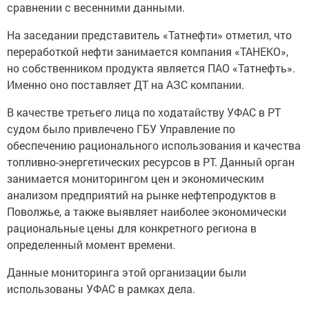
сравнении с весенними данными.
На заседании представитель «Татнефти» отметил, что
переработкой нефти занимается компания «ТАНЕКО»,
но собственником продукта является ПАО «Татнефть».
Именно оно поставляет ДТ на АЗС компании.
В качестве третьего лица по ходатайству УФАС в РТ
судом было привлечено ГБУ Управление по
обеспечению рационального использования и качества
топливно-энергетических ресурсов в РТ. Данный орган
занимается мониторингом цен и экономическим
анализом предприятий на рынке нефтепродуктов в
Поволжье, а также выявляет наиболее экономически
рациональные цены для конкретного региона в
определенный момент времени.
Данные мониторинга этой организации были
использованы УФАС в рамках дела.