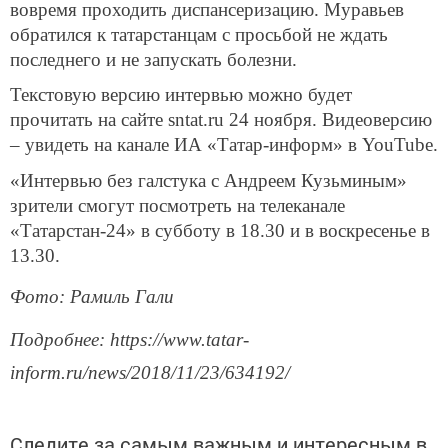
вовремя проходить диспансеризацию. Муравьев
обратился к татарстанцам с просьбой не ждать
последнего и не запускать болезни.
Текстовую версию интервью можно будет
прочитать на сайте sntat.ru 24 ноября. Видеоверсию
– увидеть на канале ИА «Татар-информ» в YouTube.
«Интервью без галстука с Андреем Кузьминым»
зрители смогут посмотреть на телеканале
«Татарстан-24» в субботу в 18.30 и в воскресенье в
13.30.
Фото: Рамиль Гали
Подробнее: https://www.tatar-
inform.ru/news/2018/11/23/634192/
Следите за самым важным и интересным в