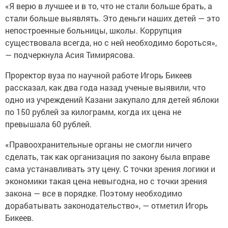
«Я верю в лучшее и в то, что не стали больше брать, а
стали больше выявлять. Это деньги наших детей — это
непостроенные больницы, школы. Коррупция
существовала всегда, но с ней необходимо бороться»,
— подчеркнула Асия Тимирясова.
Проректор вуза по научной работе Игорь Бикеев
рассказал, как два года назад ученые выявили, что
одно из учреждений Казани закупало для детей яблоки
по 150 рублей за килограмм, когда их цена не
превышала 60 рублей.
«Правоохранительные органы не смогли ничего
сделать, так как организация по закону была вправе
сама устанавливать эту цену. С точки зрения логики и
экономики такая цена невыгодна, но с точки зрения
закона — все в порядке. Поэтому необходимо
дорабатывать законодательство», — отметил Игорь
Бикеев.