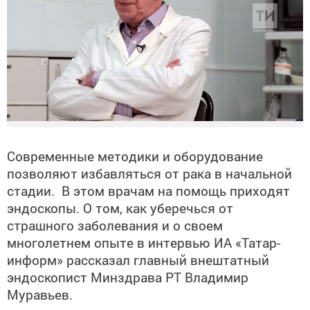
Современные методики и оборудование
позволяют избавляться от рака в начальной
стадии. В этом врачам на помощь приходят
эндоскопы. О том, как уберечься от
страшного заболевания и о своем
многолетнем опыте в интервью ИА «Татар-
информ» рассказал главный внештатный
эндоскопист Минздрава РТ Владимир
Муравьев.