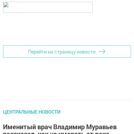
Перейти на страницу новости
ЦЕНТРАЛЬНЫЕ НОВОСТИ
Именитый врач Владимир Муравьев
рассказал, как не умереть от рака