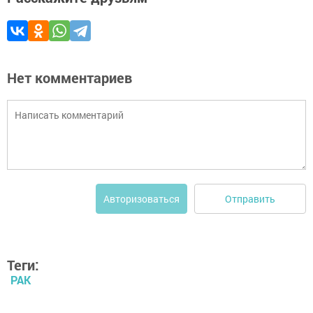
Нет комментариев
Отправить
Авторизоваться
Теги:
РАК