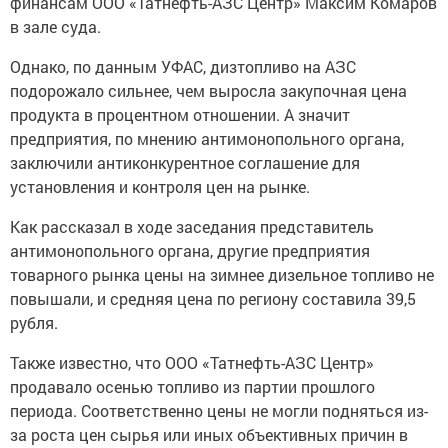
финансам ООО «Татнефть-АЗС Центр» Максим Комаров
в зале суда.
Однако, по данным УФАС, дизтопливо на АЗС
подорожало сильнее, чем выросла закупочная цена
продукта в процентном отношении. А значит
предприятия, по мнению антимонопольного органа,
заключили антиконкурентное соглашение для
установления и контроля цен на рынке.
Как рассказал в ходе заседания представитель
антимонопольного органа, другие предприятия
товарного рынка цены на зимнее дизельное топливо не
повышали, и средняя цена по региону составила 39,5
рубля.
Также известно, что ООО «Татнефть-АЗС Центр»
продавало осенью топливо из партии прошлого
периода. Соответственно цены не могли подняться из-
за роста цен сырья или иных объективных причин в