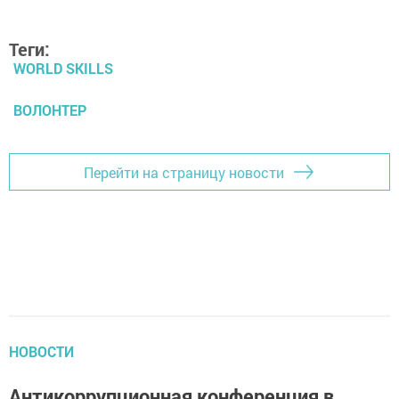
Теги:
WORLD SKILLS
ВОЛОНТЕР
Перейти на страницу новости
НОВОСТИ
Антикоррупционная конференция в