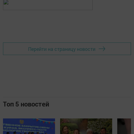
Перейти на страницу новости
Топ 5 новостей