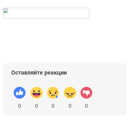
Оставляйте реакции
0
0
0
0
0