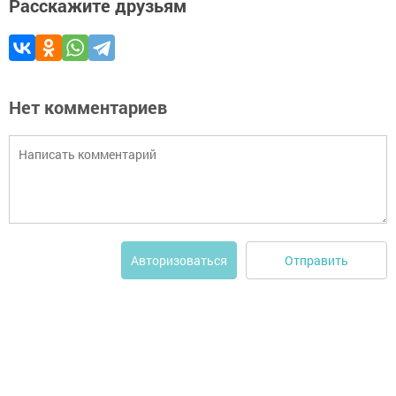
Расскажите друзьям
Нет комментариев
Отправить
Авторизоваться