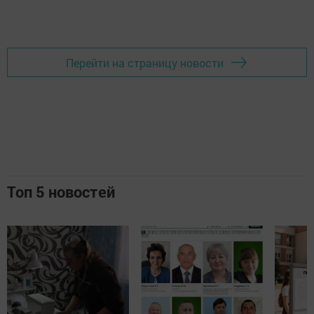
Перейти на страницу новости
Топ 5 новостей