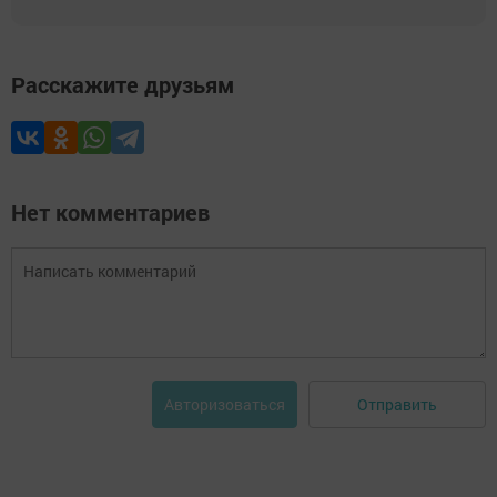
Расскажите друзьям
Нет комментариев
Отправить
Авторизоваться