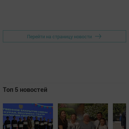
Перейти на страницу новости
Топ 5 новостей