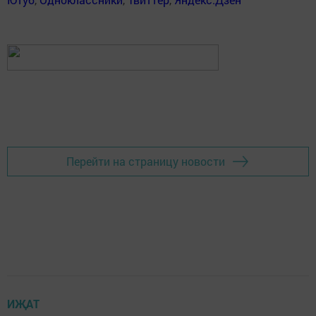
Перейти на страницу новости
ИҖАТ