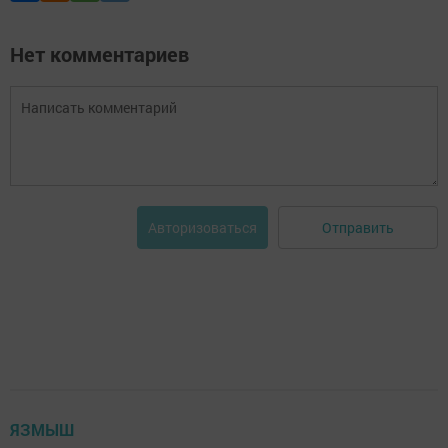
Нет комментариев
Отправить
Авторизоваться
ЯЗМЫШ