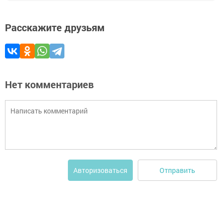
Расскажите друзьям
Нет комментариев
Отправить
Авторизоваться