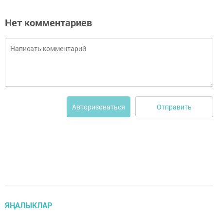
Нет комментариев
Отправить
Авторизоваться
ЯҢАЛЫКЛАР