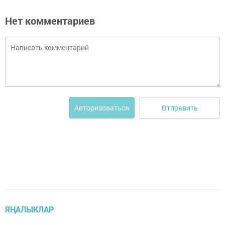
Нет комментариев
Отправить
Авторизоваться
ЯҢАЛЫКЛАР