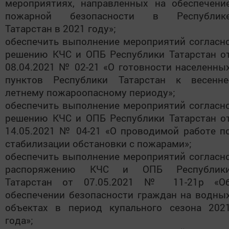
мероприятиях, направленных на обеспечени
пожарной безопасности в Республик
Татарстан в 2021 году»;
обеспечить выполнение мероприятий согласн
решению КЧС и ОПБ Республики Татарстан о
08.04.2021 № 02-21 «О готовности населенны
пунктов Республики Татарстан к весенне
летнему пожароопасному периоду»;
обеспечить выполнение мероприятий согласн
решению КЧС и ОПБ Республики Татарстан о
14.05.2021 № 04-21 «О проводимой работе п
стабилизации обстановки с пожарами»;
обеспечить выполнение мероприятий согласн
распоряжению КЧС и ОПБ Республик
Татарстан от 07.05.2021 № 11-21р «О
обеспечении безопасности граждан на водны
объектах в период купального сезона 202
года»;