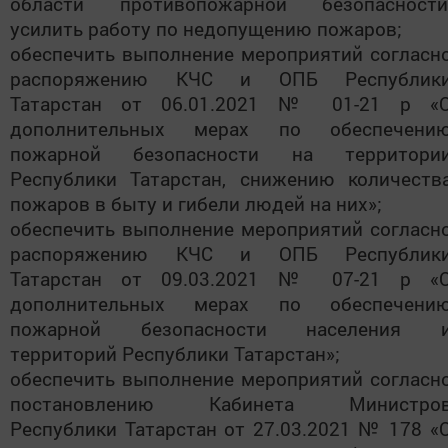
области противопожарной безопасности
усилить работу по недопущению пожаров;
обеспечить выполнение мероприятий согласн
распоряжению КЧС и ОПБ Республик
Татарстан от 06.01.2021 № 01-21 р «
дополнительных мерах по обеспечени
пожарной безопасности на территори
Республики Татарстан, снижению количеств
пожаров в быту и гибели людей на них»;
обеспечить выполнение мероприятий согласн
распоряжению КЧС и ОПБ Республик
Татарстан от 09.03.2021 № 07-21 р «
дополнительных мерах по обеспечени
пожарной безопасности населения 
территорий Республики Татарстан»;
обеспечить выполнение мероприятий согласн
постановлению Кабинета Министро
Республики Татарстан от 27.03.2021 № 178 «