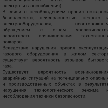
электро- и газоснабжения).
В связи с несоблюдением правил пожарно
безопасности, неисправностью печного 
электрооборудования, неосторожны
обращением с огнем увеличиваетс
вероятность возникновения техногенны
пожаров.
Вследствие нарушения правил эксплуатаци
газового оборудования в жилом сектор
существует вероятность взрывов бытовог
газа.
Существует вероятность возникновени
аварийных ситуаций на потенциально опасны
и производственных объектах в результат
нарушения технологического режима 
несоблюдения техники безопасности.