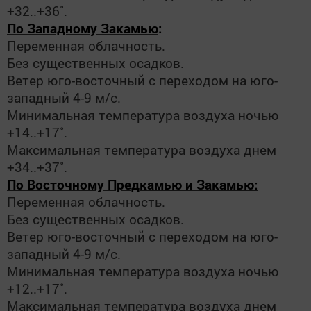
+32..+36˚.
По Западному Закамью
:
Переменная облачность.
Без существенных осадков.
Ветер юго-восточный с переходом на юго-
западный 4-9 м/с.
Минимальная температура воздуха ночью
+14..+17˚.
Максимальная температура воздуха днем
+34..+37˚.
По Восточному Предкамью и Закамью:
Переменная облачность.
Без существенных осадков.
Ветер юго-восточный с переходом на юго-
западный 4-9 м/с.
Минимальная температура воздуха ночью
+12..+17˚.
Максимальная температура воздуха днем