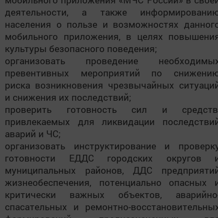
деятельности, а также информировани
населения о пользе и возможностях данног
мобильного приложения, в целях повышени
культуры безопасного поведения;
организовать проведение необходимы
превентивных мероприятий по снижени
риска возникновения чрезвычайных ситуаци
и снижения их последствий;
проверить готовность сил и средств
привлекаемых для ликвидации последстви
аварий и ЧС;
организовать инструктирование и проверк
готовности ЕДДС городских округов 
муниципальных районов, ДДС предприяти
жизнеобеспечения, потенциально опасных 
критически важных объектов, аварийно
спасательных и ремонтно-восстановительны