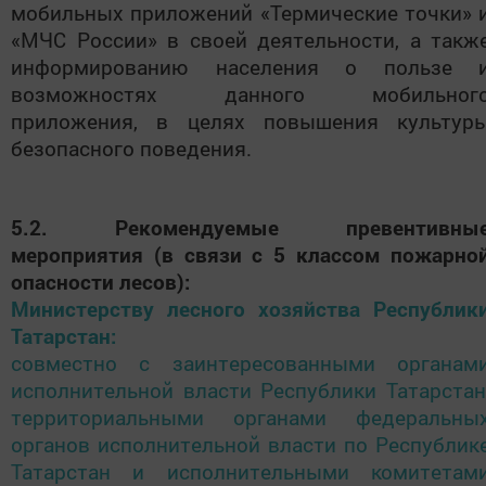
мобильных приложений «Термические точки» 
«МЧС России» в своей деятельности, а такж
информированию населения о пользе 
возможностях данного мобильног
приложения, в целях повышения культур
безопасного поведения.
5.2. Рекомендуемые превентивны
мероприятия (в связи с 5 классом пожарно
опасности лесов):
Министерству лесного хозяйства Республик
Татарстан:
совместно с заинтересованными органам
исполнительной власти Республики Татарстан
территориальными органами федеральны
органов исполнительной власти по Республик
Татарстан и исполнительными комитетам