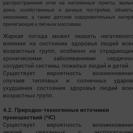
распространения огня на населенные пункты, жилы
дома, хозяйственные и дачные постройки, объект
экономики, а также детские оздоровительные лагеря
прилегающие к лесным массивам.
Жаркая погода может оказать негативног
влияния на состояние здоровья людей все
возрастных групп, особенно на страдающи
хроническими заболеваниями сердечно
сосудистой системы, пожилых людей и детей.
Существует вероятность возникновени
случаев тепловых и солнечных ударов
ухудшения состояния здоровья людей все
возрастных групп.
4.2. Природно-техногенные источники
происшествий (ЧС)
Существует вероятность возникновени
аварий, связанных с эксплуатацие