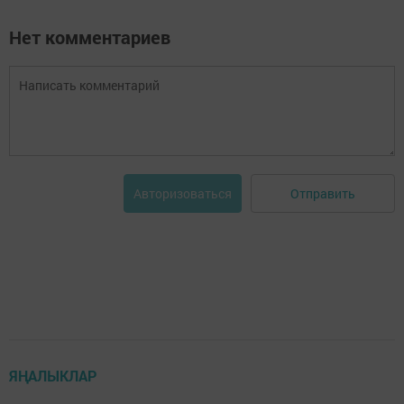
Нет комментариев
Отправить
Авторизоваться
ЯҢАЛЫКЛАР