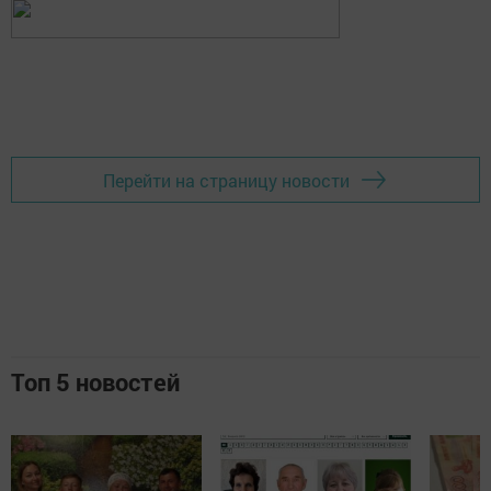
Перейти на страницу новости
Топ 5 новостей